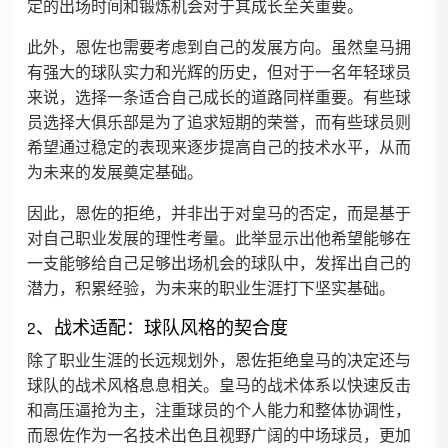
定的出场时间和锻炼机会对于其成长至关重要。
此外，恩佐也需要考虑到自己的发展方向。虽然皇马拥
有强大的球队实力和光辉的历史，但对于一名年轻球员
来说，选择一条适合自己成长的道路同样重要。有些球
员选择大俱乐部是为了追求短期的荣誉，而有些球员则
希望通过稳定的表现来逐步提高自己的技术水平，从而
为未来的发展奠定基础。
因此，恩佐的拒绝，并非出于对皇马的否定，而是基于
对自己职业发展的理性考量。此举显示出他希望能够在
一支能够给自己足够出场机会的球队中，发挥出自己的
潜力，积累经验，为未来的职业生涯打下坚实基础。
2、战术适配：球队风格的契合度
除了职业生涯的长远规划外，恩佐拒绝皇马的决定还与
球队的战术风格息息相关。皇马的战术体系以快速反击
和高压逼抢为主，注重球员的个人能力和整体协调性，
而恩佐作为一名技术出色且视野广阔的中场球员，更加