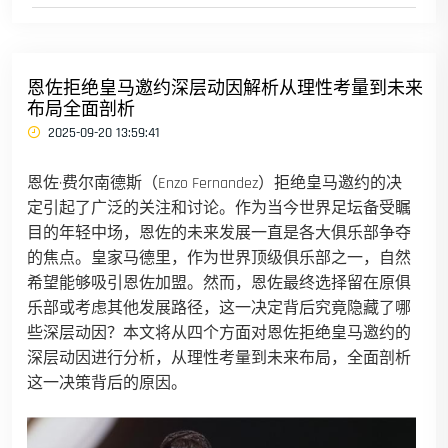
恩佐拒绝皇马邀约深层动因解析从理性考量到未来
布局全面剖析
2025-09-20 13:59:41
恩佐·费尔南德斯（Enzo Fernandez）拒绝皇马邀约的决
定引起了广泛的关注和讨论。作为当今世界足坛备受瞩
目的年轻中场，恩佐的未来发展一直是各大俱乐部争夺
的焦点。皇家马德里，作为世界顶级俱乐部之一，自然
希望能够吸引恩佐加盟。然而，恩佐最终选择留在原俱
乐部或考虑其他发展路径，这一决定背后究竟隐藏了哪
些深层动因？本文将从四个方面对恩佐拒绝皇马邀约的
深层动因进行分析，从理性考量到未来布局，全面剖析
这一决策背后的原因。