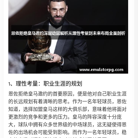
1、理性考量：职业生涯的规划
恩佐拒绝皇马邀约的首要原因，便是他对自己职业生涯
的长远规划有着清晰的思考。作为一名年轻球员，恩佐
知道，选择加盟皇马这样的大俱乐部，意味着他将面对
更激烈的竞争和更多的压力。皇马的阵容深度十分庞
大，球队中拥有众多世界级的中场球员，这无疑使得恩
佐的出场机会可能受到影响。而作为一名年轻球员，稳