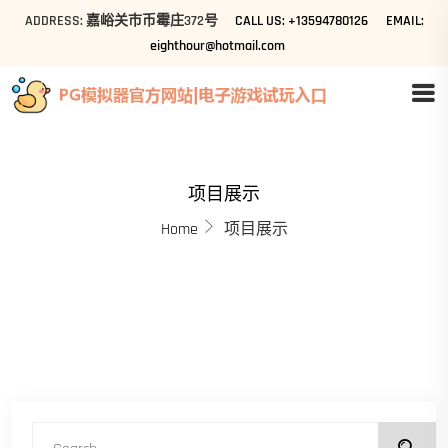
ADDRESS: 嘉峪关市币霉庄372号
CALL US: +13594780126
EMAIL:
eighthour@hotmail.com
项目展示
Home
项目展示