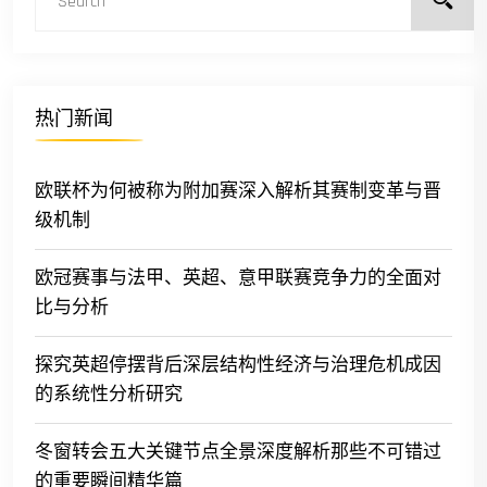
热门新闻
欧联杯为何被称为附加赛深入解析其赛制变革与晋
级机制
欧冠赛事与法甲、英超、意甲联赛竞争力的全面对
比与分析
探究英超停摆背后深层结构性经济与治理危机成因
的系统性分析研究
冬窗转会五大关键节点全景深度解析那些不可错过
的重要瞬间精华篇