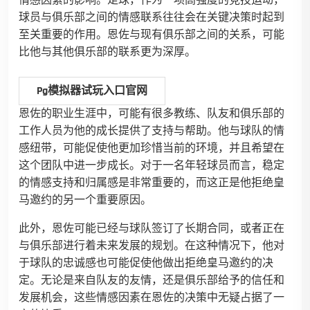
情感因素的影响。足球，作为一项高强度的竞技运动，
球员与俱乐部之间的情感联系往往会在关键决策时起到
至关重要的作用。恩佐与现有俱乐部之间的关系，可能
比他与其他俱乐部的联系更为深厚。
Pg模拟器试玩入口官网
恩佐的职业生涯中，可能有很多教练、队友和俱乐部的
工作人员为他的成长提供了支持与帮助。他与球队的情
感纽带，可能促使他更加珍惜当前的环境，并且希望在
这个团队中进一步成长。对于一名年轻球员而言，稳定
的情感支持和归属感是非常重要的，而这正是他拒绝皇
马邀约的另一个重要原因。
此外，恩佐可能已经与球队签订了长期合同，或者正在
与俱乐部进行着未来发展的规划。在这种情况下，他对
于球队的忠诚感也可能促使他做出拒绝皇马邀约的决
定。无论是来自队友的友情，还是俱乐部给予的信任和
发展机会，这些情感因素在恩佐的决策中无疑占据了一