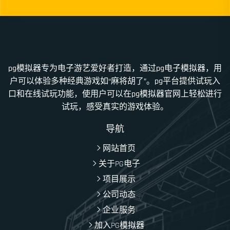
pg模拟器专为电子游艺爱好者打造，通过pg电子模拟器，用
户可以体验多种经典游戏如“麻将胡了”。pg平台提供试玩入
口和在线试玩功能，使用户可以在pg模拟器官网上轻松进行
试玩，感受真实的游戏体验。
导航
网站首页
关于PG电子
项目展示
公司动态
企业服务
加入PG模拟器