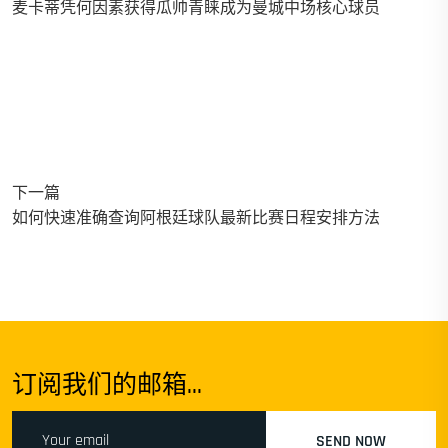
麦卡蒂凭何因素获得瓜帅青睐成为曼城中场核心球员
下一篇
如何快速准确查询阿根廷球队最新比赛日程安排方法
订阅我们的邮箱...
SEND NOW