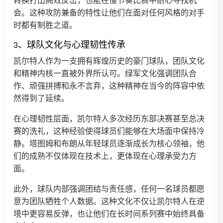
转换打出高效反击，也能在慢节奏比赛中耐心寻找机
会。这种攻防兼备的特性让他们在面对任何风格的对手
时都有制胜之道。
3、球队文化与心理韧性传承
凯尔特人作为一支拥有辉煌历史的豪门球队，团队文化
和精神内核一直被外界所认可。绿军文化强调团队合
作、顽强拼搏和永不言弃，这种精神在当今的阵容中依
然得到了延续。
在心理韧性层面，凯尔特人多次经历东部决赛甚至总决
赛的洗礼，这种经验使得球员们能够在大场面中保持冷
静。塔图姆和布朗从年轻球员逐渐成长为核心领袖，他
们的成熟不仅体现在技术上，更体现在心理承受力方
面。
此外，球队内部强调团结与责任感，任何一名球员都愿
意为团队牺牲个人数据。这种文化不仅让凯尔特人在逆
境中更容易反弹，也让他们在长时间系列赛中始终具备