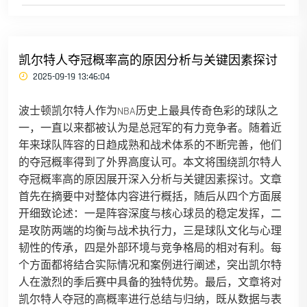
凯尔特人夺冠概率高的原因分析与关键因素探讨
2025-09-19 13:46:04
波士顿凯尔特人作为NBA历史上最具传奇色彩的球队之
一，一直以来都被认为是总冠军的有力竞争者。随着近
年来球队阵容的日趋成熟和战术体系的不断完善，他们
的夺冠概率得到了外界高度认可。本文将围绕凯尔特人
夺冠概率高的原因展开深入分析与关键因素探讨。文章
首先在摘要中对整体内容进行概括，随后从四个方面展
开细致论述：一是阵容深度与核心球员的稳定发挥，二
是攻防两端的均衡与战术执行力，三是球队文化与心理
韧性的传承，四是外部环境与竞争格局的相对有利。每
个方面都将结合实际情况和案例进行阐述，突出凯尔特
人在激烈的季后赛中具备的独特优势。最后，文章将对
凯尔特人夺冠的高概率进行总结与归纳，既从数据与表