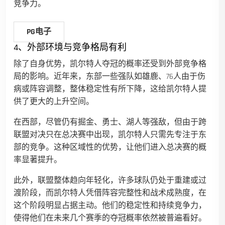
竞争力。
PG电子
4、外部环境与竞争格局有利
除了自身优势，凯尔特人夺冠的概率还受到外部竞争格
局的影响。近年来，东部一些强队如雄鹿、76人由于伤
病或阵容调整，整体稳定性有所下降，这给凯尔特人提
供了更大的上升空间。
在西部，尽管仍有掘金、勇士、湖人等强敌，但由于跨
联盟对决只在总决赛中出现，凯尔特人只需先专注于东
部的竞争。这种区域性的优势，让他们进入总决赛的概
率显著提升。
此外，联盟整体趋向年轻化，许多球队仍处于重建或过
渡阶段，而凯尔特人凭借阵容完整性和战术成熟度，在
这个阶段明显占据主动。他们的稳定性和持续竞争力，
使得他们在未来几个赛季的夺冠概率依然被普遍看好。