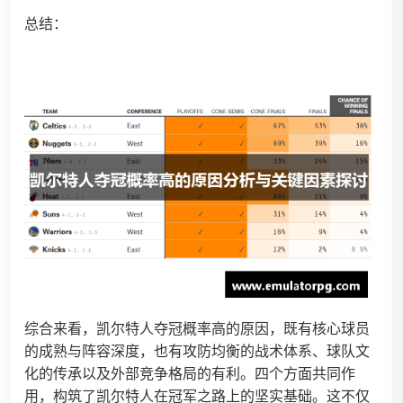
总结：
综合来看，凯尔特人夺冠概率高的原因，既有核心球员
的成熟与阵容深度，也有攻防均衡的战术体系、球队文
化的传承以及外部竞争格局的有利。四个方面共同作
用，构筑了凯尔特人在冠军之路上的坚实基础。这不仅