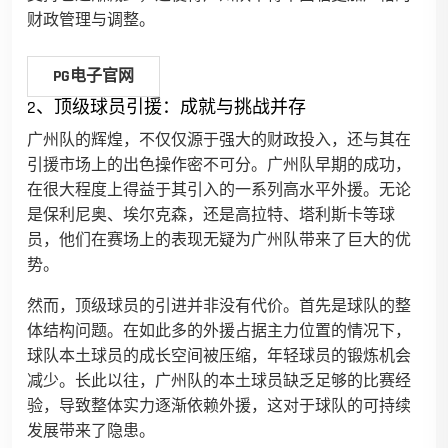
财政管理与调整。
PG电子官网
2、顶级球员引援：成就与挑战并存
广州队的辉煌，不仅仅源于强大的财政投入，还与其在
引援市场上的出色操作密不可分。广州队早期的成功，
在很大程度上得益于其引入的一系列高水平外援。无论
是保利尼奥、埃尔克森，还是高拉特、塔利斯卡等球
员，他们在赛场上的表现无疑为广州队带来了巨大的优
势。
然而，顶级球员的引进并非没有代价。首先是球队的整
体结构问题。在如此多的外援占据主力位置的情况下，
球队本土球员的成长空间被压缩，年轻球员的锻炼机会
减少。长此以往，广州队的本土球员缺乏足够的比赛经
验，导致整体实力逐渐依赖外援，这对于球队的可持续
发展带来了隐患。