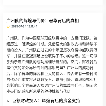
广州队的辉煌与代价：奢华背后的真相
2025-07-24 12:11:44
广州队，作为中国足球顶级联赛中的一支豪门球队，曾
经历过一段辉煌的时期。凭借强大的财政支持和持续不
断的投入，广州队在过去的十年里屡次夺得中超联赛冠
军，并且在亚冠赛场上也取得了不小的成绩。这一切似
乎预示着广州队的成功是理所当然的。然而，辉煌背后
是否真的如外界所看到的那般光鲜？广州队的成功背
后，除了奢华的阵容和巨大的投入，是否也有一些付出
的代价？本文将从财政投入、球员引援、管理模式和社
会影响四个方面深入探讨广州队的辉煌与代价，揭示这
座豪门足球队所承受的种种挑战与代价。
1、巨额财政投入：辉煌背后的资金支持