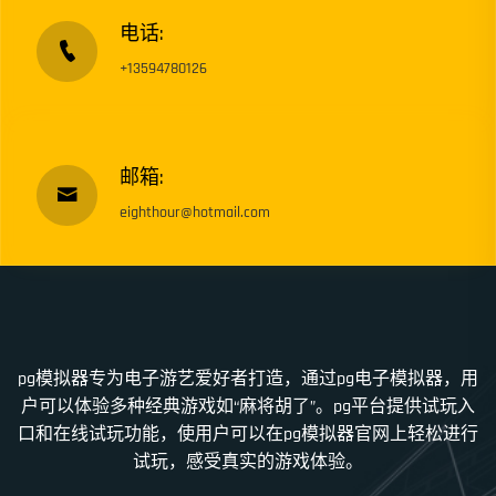
电话:
+13594780126
邮箱:
eighthour@hotmail.com
pg模拟器专为电子游艺爱好者打造，通过pg电子模拟器，用
户可以体验多种经典游戏如“麻将胡了”。pg平台提供试玩入
口和在线试玩功能，使用户可以在pg模拟器官网上轻松进行
试玩，感受真实的游戏体验。