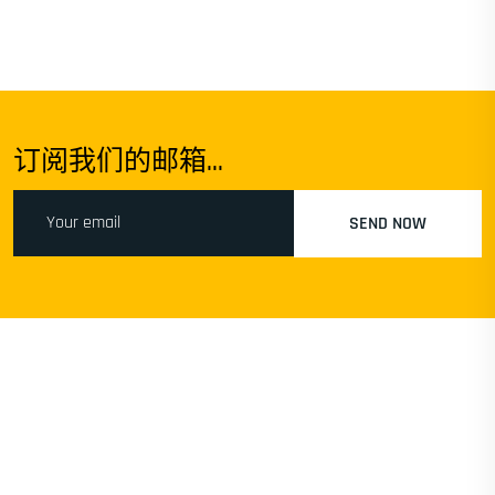
订阅我们的邮箱...
SEND NOW