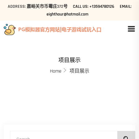
ADDRESS: 嘉峪关市币霉庄372号
CALL US: +13594780126
EMAIL:
eighthour@hotmail.com
项目展示
Home
项目展示