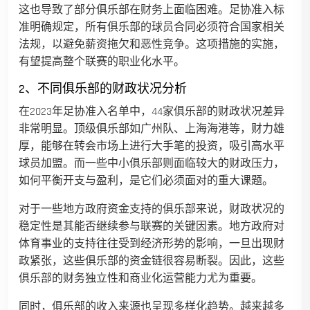
这也导致了部分俱乐部在财务上面临困难。足协准入标
准明确规定，所有俱乐部的球员合同必须符合国家相关
法规，以避免薪资拖欠和恶性竞争。这项措施的实施，
有望提高整个联赛的职业化水平。
2、不同俱乐部的财政状况分析
在2023年足协准入名单中，44家俱乐部的财政状况差异
非常明显。顶级俱乐部如广州队、上海海港等，财力雄
厚，能够在转会市场上进行大手笔的投资，吸引高水平
球员加盟。而一些中小俱乐部则面临较大的财政压力，
如何平衡开支与盈利，是它们必须面对的重大课题。
对于一些地方政府资金支持的俱乐部来说，财政状况的
稳定性是其能否继续参与联赛的关键因素。地方政府对
体育事业的支持往往受到经济形势的影响，一旦出现财
政紧张，这些俱乐部的资金链很容易断裂。因此，这些
俱乐部的财务独立性和商业化运营能力尤为重要。
同时，俱乐部的收入来源也呈现多样化趋势。越来越多