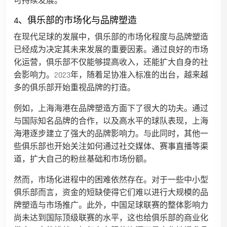
可持续发展。
4、俱乐部的市场化与品牌塑造
在现代足球的发展中，俱乐部的市场化程度与品牌塑造
已经成为决定其未来发展的重要因素。通过良好的市场
化运营，俱乐部不仅能够提高收入，还能扩大自身的社
会影响力。2023年，随着足协准入标准的出台，越来越
多的俱乐部开始重视品牌的打造。
例如，上海海港在品牌塑造方面下了很大的功夫。通过
与国际知名品牌的合作，以及高水平的球队表现，上海
海港逐步建立了强大的品牌影响力。与此同时，其他一
些俱乐部也开始关注如何通过社交媒体、赛事直播等渠
道，扩大自己的粉丝基础和市场份额。
然而，市场化进程中的困难依然存在。对于一些中小型
俱乐部而言，资金的短缺使得它们难以进行大规模的品
牌塑造与市场推广。此外，中国足球联赛的整体影响力
尚未达到国际顶级联赛的水平，这也给俱乐部的商业化