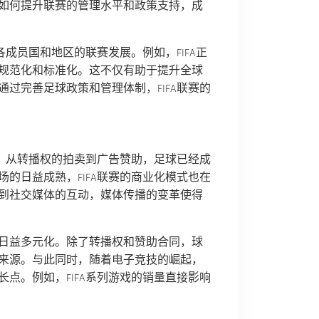
如何提升联赛的管理水平和政策支持，成
各成员国和地区的联赛发展。例如，FIFA正
规范化和标准化。这不仅有助于提升全球
过完善足球政策和管理体制，FIFA联赛的
一。从转播权的拍卖到广告赞助，足球已经成
的日益成熟，FIFA联赛的商业化模式也在
到社交媒体的互动，媒体传播的变革使得
日益多元化。除了转播权和赞助合同，球
来源。与此同时，随着电子竞技的崛起，
点。例如，FIFA系列游戏的销量直接影响