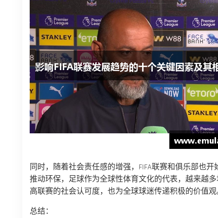
同时，随着社会责任感的增强，FIFA联赛和俱乐部也
推动环保，足球作为全球性体育文化的代表，越来越多
高联赛的社会认可度，也为全球球迷传递积极的价值观
总结：