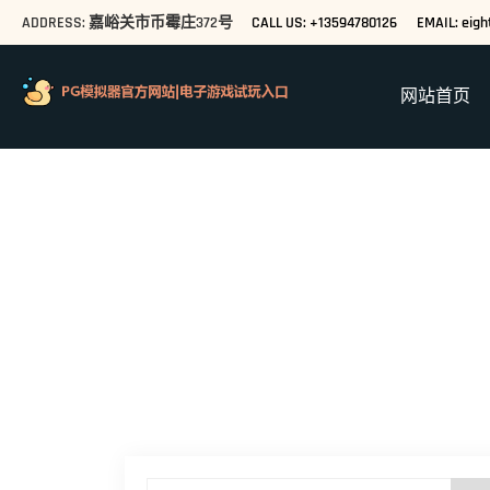
ADDRESS: 嘉峪关市币霉庄372号
CALL US: +13594780126
EMAIL: eig
网站首页