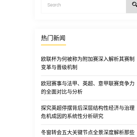
热门新闻
欧联杯为何被称为附加赛深入解析其赛制
变革与晋级机制
欧冠赛事与法甲、英超、意甲联赛竞争力
的全面对比与分析
探究英超停摆背后深层结构性经济与治理
危机成因的系统性分析研究
冬窗转会五大关键节点全景深度解析那些