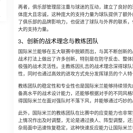
再者，俱乐部管理层注重与球迷的互动，建立了良好的
体庞大且忠诚，这种庞大的支持力量为球队提供了额外
了俱乐部的品牌影响力，也促进了球队与外界的联系，
大的支持力量。
3、创新的战术理念与教练团队
国际米兰能够在五大联赛中脱颖而出，与其不断创新的
战术打法上做出了许多创新，特别是在防守反击、整体
极强的战术灵活性。主教练因扎吉的战术理念深得球队
性，同时也通过高效的进攻方式充分发挥球员的个人特
教练团队的稳定性和专业性也是国际米兰能够持续领先
备高水平的战术设计能力，还能够根据对手的不同风格
得国际米兰在面对强队时不落下风，并能够通过巧妙的
此外，国际米兰的教练团队在比赛中的应变能力也非常
上情况作出及时调整，无论是通过换人、阵型调整，还
杂局面中迅速恢复稳定，这种快速反应能力让国际米兰