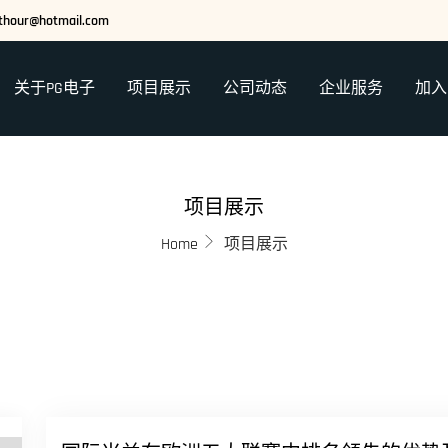
hthour@hotmail.com
关于PG电子
项目展示
公司动态
企业服务
加入
项目展示
Home
项目展示