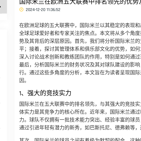
国际米兰在欧洲五大联赛中排名领先的优势
2024-12-20 11:36:52
在欧洲足球的五大联赛中，国际米兰以其稳定的表现和
全球足球爱好者和专家关注的焦点。本文将从多个角度
势及其背后的深层原因。首先，我们将分析国际米兰的
平；接着，探讨其管理体系和俱乐部文化的优势，如何
深入讨论战术创新和教练团队的作用，特别是如何通过
最后，分析国际米兰的财务状况及其对球队建设的影响
行。通过这些多角度的分析，本文旨在为读者呈现国际
因。
1、强大的竞技实力
国际米兰在五大联赛中的排名领先，与其强大的竞技实
体实力是其竞争力的核心所在。近年来，国际米兰通过
力。球队不仅拥有一批技术能力突出、经验丰富的球员
通过引进年轻有潜力的新秀，如巴斯托尼、德弗赖等，
其次，国际米兰的球员之间有着极为默契的配合，这种