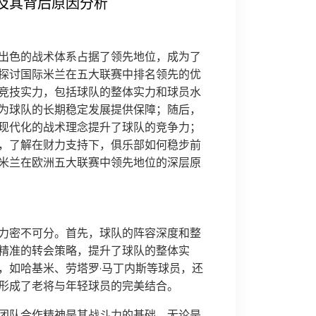
及其背后原因分析
出色的战术体系占据了领先地位，成为了
探讨国际米兰在五大联赛中排名领先的优
竞技实力，包括球队的整体实力和球员水
为球队的长期稳定发展提供保障；随后，
现代化的战术理念提升了球队的竞争力；
，了解在财力支持下，俱乐部如何稳步前
米兰在欧洲五大联赛中领先地位的深层原
力密不可分。首先，球队的阵容深度和整
精准的转会策略，提升了球队的整体实
，如哈基米、劳塔罗·马丁内斯等球员，还
形成了老将与年轻球员的完美结合。
团队合作精神是其战斗力的基础。无论是