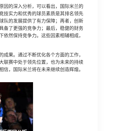
原因的深入分析，可以看出，国际米兰的
竞技实力和优秀的球员素质是其排名领先
球队的发展提供了有力保障；再者，创新
具备了更强的竞争力；最后，稳健的财务
下依然保持竞争力。这些因素相辅相成，
的成果。通过不断优化各个方面的工作，
大联赛中处于领先位置，也为未来的持续
相信，国际米兰将在未来继续创造辉煌。