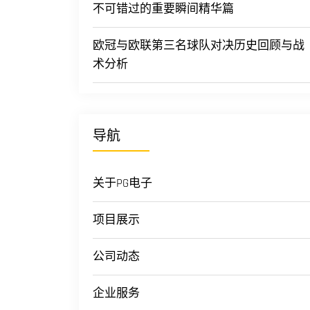
不可错过的重要瞬间精华篇
欧冠与欧联第三名球队对决历史回顾与战
术分析
导航
关于PG电子
项目展示
公司动态
企业服务