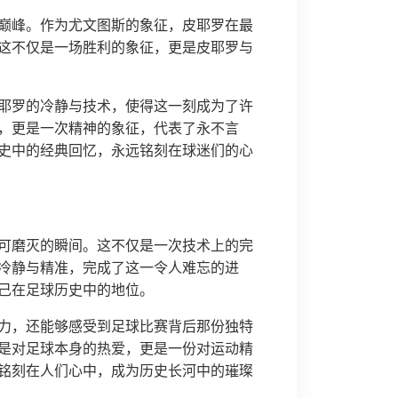
巅峰。作为尤文图斯的象征，皮耶罗在最
这不仅是一场胜利的象征，更是皮耶罗与
耶罗的冷静与技术，使得这一刻成为了许
，更是一次精神的象征，代表了永不言
史中的经典回忆，永远铭刻在球迷们的心
不可磨灭的瞬间。这不仅是一次技术上的完
冷静与精准，完成了这一令人难忘的进
己在足球历史中的地位。
力，还能够感受到足球比赛背后那份独特
是对足球本身的热爱，更是一份对运动精
铭刻在人们心中，成为历史长河中的璀璨