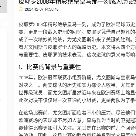
皮耶罗2008年精彩绝杀皇马那一刻成为历
2024-12-07 14:50:46
皮耶罗2008年精彩绝杀皇马一刻，成为了欧洲足球历
赛，更是一段载入史册的回忆。皮耶罗凭借自己超凡的
成了一次精妙的绝杀，为尤文图斯带来了关键的胜利。
着尤文图斯与皮耶罗个人的辉煌历史。本文将从四个方
与重要性、皮耶罗的技术表现、这次进球的意义与影响
1、比赛的背景与重要性
2008年，欧洲冠军联赛小组赛阶段，尤文图斯与皇家
对决之一。两支球队的历史和实力都令人敬畏，尤其是
世界级球员，而尤文图斯虽然近年来在欧洲赛场上略显
此次对决不仅仅是一次普通的小组赛，更是两队为了争
在这场比赛前，尤文图斯面临着不小的压力。尽管他们
欧洲赛场的表现却不尽如人意。皇马作为当时的卫冕冠
疑使得比赛更加引人关注。尤其是在比赛的前几个回合
许波动。因此，这场比赛的胜负直接关系到尤文是否能