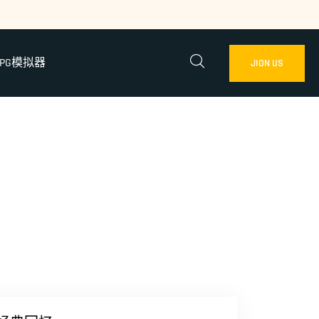
PG模拟器
JION US