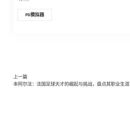
PG模拟器
上一篇
本阿尔法：法国足球天才的崛起与挑战，盘点其职业生涯