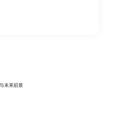
与未来前景