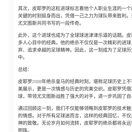
其次，皮耶罗的这粒进球标志着他个人职业生涯的一个
关键的时刻挺身而出，凭借一己之力为球队带来胜利。
尤文图斯共同书写的一段传奇。
此外，这个进球也成为了全球球迷津津乐道的话题。皮
多人心目中的经典。他的绝杀不仅仅是一次精彩的进球
弃、追求卓越的足球精神。因此，这一刻成为了足球历
中。
总结：
皮耶罗2008年绝杀皇马的经典时刻，堪称足球历史上
美展示，更是一次情感与历史的完美交织。皮耶罗凭借
球，带领尤文图斯战胜了强大的对手，进一步巩固了自
通过回顾这一刻，我们不仅能够领略到皮耶罗的技术魅
的情感。对于所有足球迷而言，这样的经典回忆，不仅
神的致敬。无论岁月如何流转，皮耶罗的绝杀都将永远
明珠。