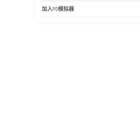
加入PG模拟器