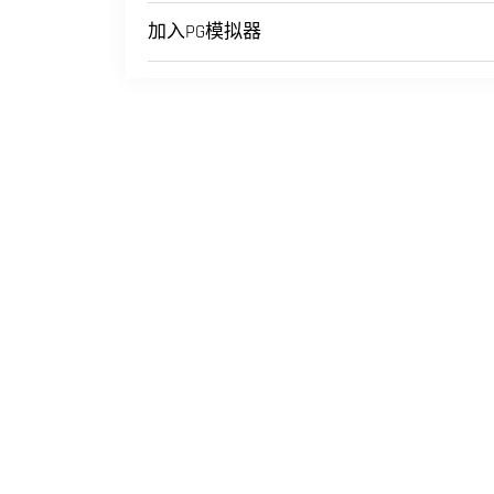
加入PG模拟器