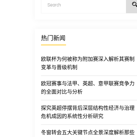
热门新闻
欧联杯为何被称为附加赛深入解析其赛制
变革与晋级机制
欧冠赛事与法甲、英超、意甲联赛竞争力
的全面对比与分析
探究英超停摆背后深层结构性经济与治理
危机成因的系统性分析研究
冬窗转会五大关键节点全景深度解析那些