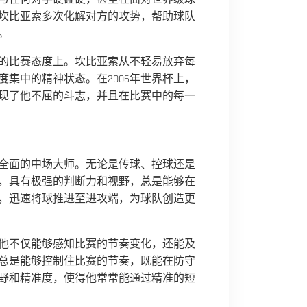
坎比亚索多次化解对方的攻势，帮助球队
。
的比赛态度上。坎比亚索从不轻易放弃每
集中的精神状态。在2006年世界杯上，
现了他不屈的斗志，并且在比赛中的每一
全面的中场大师。无论是传球、控球还是
，具有极强的判断力和视野，总是能够在
，迅速将球推进至进攻端，为球队创造更
他不仅能够感知比赛的节奏变化，还能及
总是能够控制住比赛的节奏，既能在防守
野和精准度，使得他常常能通过精准的短