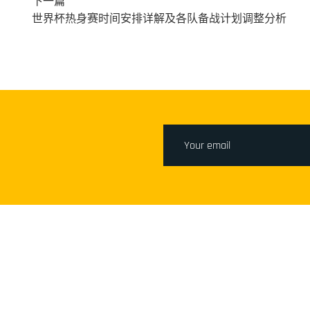
下一篇
世界杯热身赛时间安排详解及各队备战计划调整分析