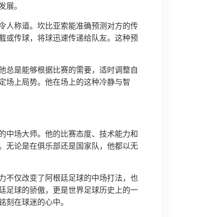
发展。
令人称道。坎比亚索能准确预测对方的传
截或传球，将球迅速传递给队友。这种预
他总是能够根据比赛的需要，适时调整自
定场上局势。他在场上的这种冷静与智
的中场大师。他的比赛态度、技术能力和
。无论是在俱乐部还是国家队，他都以无
力不仅改变了阿根廷足球的中场打法，也
廷足球的骄傲，更是世界足球历史上的一
铭刻在球迷的心中。