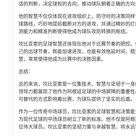
适的判断，决定球权的去向，推动球队朝着正确的方向
他的智慧不仅仅体现在进攻组织上，防守时的决策同样
球路线，巧妙地提前截断对方的进攻，并通过精妙的拦
测能力和精准判断使得他成为球队攻防转换的枢纽。
坎比亚索的足球智慧还体现在他对于比赛节奏的把控。
己的出球节奏，既能加速进攻，也能有效拖延时间，稳
慧，常常使得他成为比赛中的决胜因素。
总结：
总的来说，坎比亚索是一位集技术、智慧与坚韧于一身
领导力都展现了他作为阿根廷足球的中场屏障的重要性
可替代的方式影响着比赛，为球队提供了坚实的后盾。
作为一位传奇中场球员，坎比亚索的足球智慧和决策能
为现代足球的中场球员树立了新的标准。他不仅是阿根
位伟大球员。坎比亚索的坚韧力量与卓越智慧，将永远