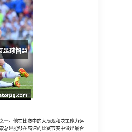
之一。他在比赛中的大局观和决策能力远
索总是能够在高速的比赛节奏中做出最合