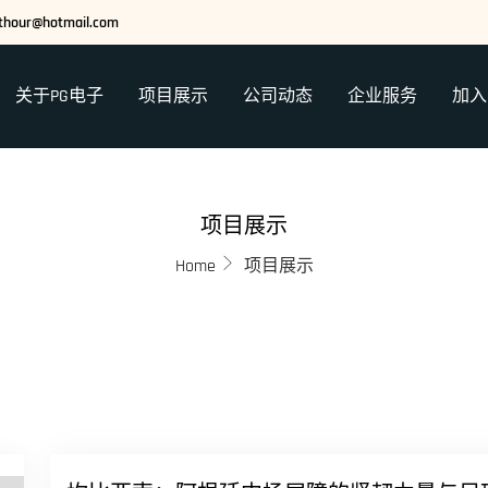
hthour@hotmail.com
关于PG电子
项目展示
公司动态
企业服务
加入
项目展示
Home
项目展示