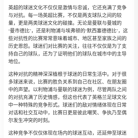
英超的球迷文化不仅仅是激情与忠诚，它还充满了竞争
与对抗。每一场英超比赛，不仅是两支球队之间的较
量，更是两类球迷文化的碰撞。无论是曼联与曼城的
“曼市德比”，还是利物浦与埃弗顿的“默西塞德德比”，这
些对抗性的比赛常常意味着城市、地区甚至家族之间的
历史恩怨。球迷们对比赛的关注，往往不仅仅是为了支
持自己的球队，还为了证明他们的球队在城市中的主导
地位。
这种对抗的精神深深植根于球迷的日常生活中。对于很
多球迷来说，比赛的胜负关系到自己在社区、在朋友圈
中的声望。以利物浦与曼联的球迷为例，尽管两队之间
的对抗充满了历史情感，但这也代表了英格兰足球文化
中一种特殊的竞争形式。球迷们的敌对情绪体现在日常
对话和社交互动中，比赛日更是彼此嘲笑、争执乃至偶
尔发生冲突的时刻。
这种竞争不仅仅体现在场内的球迷互动，还延伸至球迷