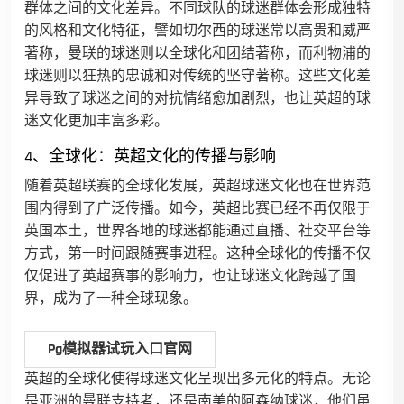
群体之间的文化差异。不同球队的球迷群体会形成独特
的风格和文化特征，譬如切尔西的球迷常以高贵和威严
著称，曼联的球迷则以全球化和团结著称，而利物浦的
球迷则以狂热的忠诚和对传统的坚守著称。这些文化差
异导致了球迷之间的对抗情绪愈加剧烈，也让英超的球
迷文化更加丰富多彩。
4、全球化：英超文化的传播与影响
随着英超联赛的全球化发展，英超球迷文化也在世界范
围内得到了广泛传播。如今，英超比赛已经不再仅限于
英国本土，世界各地的球迷都能通过直播、社交平台等
方式，第一时间跟随赛事进程。这种全球化的传播不仅
仅促进了英超赛事的影响力，也让球迷文化跨越了国
界，成为了一种全球现象。
Pg模拟器试玩入口官网
英超的全球化使得球迷文化呈现出多元化的特点。无论
是亚洲的曼联支持者，还是南美的阿森纳球迷，他们虽