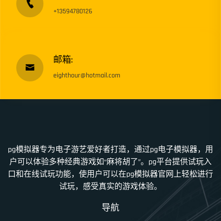
+13594780126
邮箱:
eighthour@hotmail.com
pg模拟器专为电子游艺爱好者打造，通过pg电子模拟器，用
户可以体验多种经典游戏如“麻将胡了”。pg平台提供试玩入
口和在线试玩功能，使用户可以在pg模拟器官网上轻松进行
试玩，感受真实的游戏体验。
导航