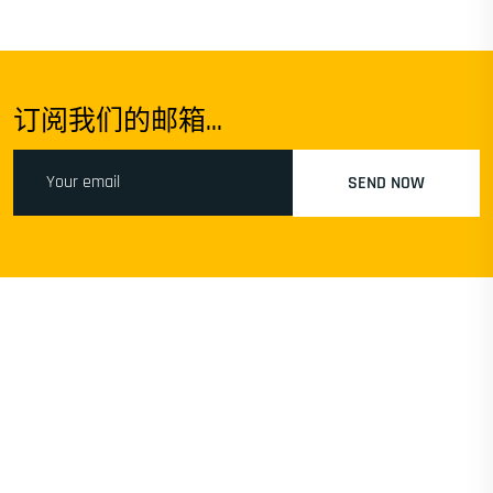
订阅我们的邮箱...
SEND NOW