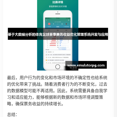
最后，用户行为的变化和市场环境的不确定性也给系统
的优化带来了挑战。随着消费者行为的不断变化，过去
的数据模型可能不再适用。因此，系统需要具备自我学
习和适应能力，能够根据新的数据和市场环境调整策
略，确保票务收益的持续增长。
总结：