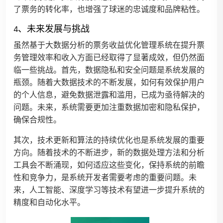
了票务的转化率，也增强了球迷的忠诚度和品牌粘性。
4、未来发展与挑战
虽然基于大数据分析的票务收益优化管理系统在提升票
务管理效率和收入方面已经取得了显著成效，但仍然面
临一些挑战。首先，数据隐私和安全问题是系统发展的
瓶颈。随着大数据技术的不断发展，如何有效保护用户
的个人信息，避免数据泄露和滥用，已成为亟待解决的
问题。未来，系统需要更加注重数据加密和隐私保护，
确保合规性。
其次，技术更新和算法的持续优化也是系统发展的重要
方向。随着技术的不断进步，新的数据处理方法和分析
工具会不断涌现，如何适应这些变化，保持系统的前瞻
性和竞争力，是系统开发者需要考虑的重要问题。未
来，人工智能、深度学习等技术有望进一步提升系统的
精度和自动化水平。