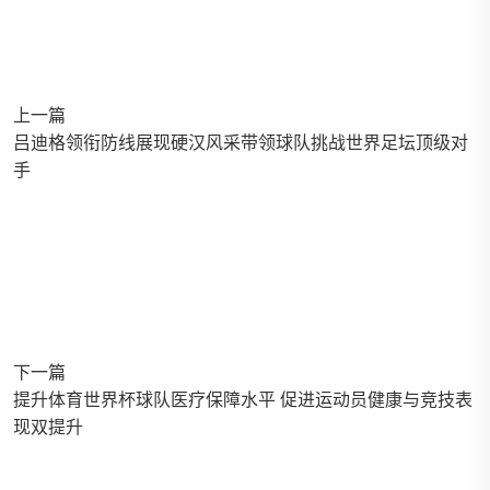
上一篇
吕迪格领衔防线展现硬汉风采带领球队挑战世界足坛顶级对
手
下一篇
提升体育世界杯球队医疗保障水平 促进运动员健康与竞技表
现双提升