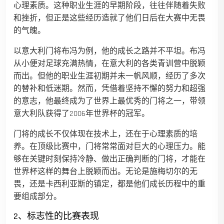
心理素质。这种职业生涯的早期阶段，往往伴随着失败
和挫折，但正是这些经历造就了他们日后在大赛中无畏
的气魄。
以意大利门将布冯为例，他的成长之路并不平坦。布冯
从小便对足球充满热情，在意大利的各类青训营中脱颖
而出。但他的职业生涯初期并未一帆风顺，经历了多次
的替补和低迷期。然而，凭借着坚持不懈的努力和超强
的意志，他最终成为了世界上最优秀的门将之一，带领
意大利队获得了2006年世界杯的冠军。
门将的成长不仅体现在技术上，还在于心理素质的培
养。在顶级比赛中，门将常常面对巨大的心理压力。能
够在关键时刻保持冷静、做出正确判断的门将，才能在
世界杯这样的舞台上脱颖而出。无论是施梅切尔的无
畏，还是卡西利亚斯的镇定，都是他们成长历程中的重
要组成部分。
2、标志性的比赛表现