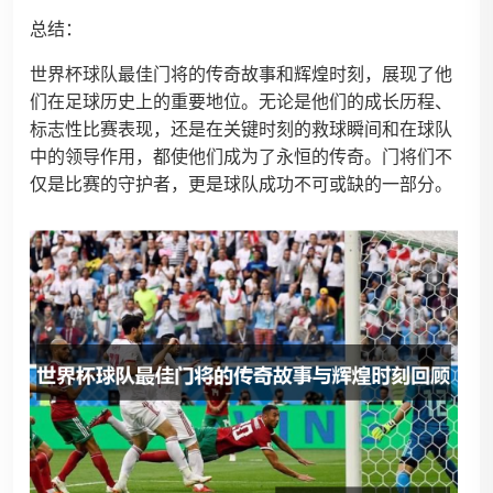
总结：
世界杯球队最佳门将的传奇故事和辉煌时刻，展现了他
们在足球历史上的重要地位。无论是他们的成长历程、
标志性比赛表现，还是在关键时刻的救球瞬间和在球队
中的领导作用，都使他们成为了永恒的传奇。门将们不
仅是比赛的守护者，更是球队成功不可或缺的一部分。