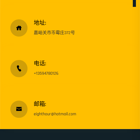
地址:
嘉峪关市币霉庄372号
电话:
+13594780126
邮箱:
eighthour@hotmail.com