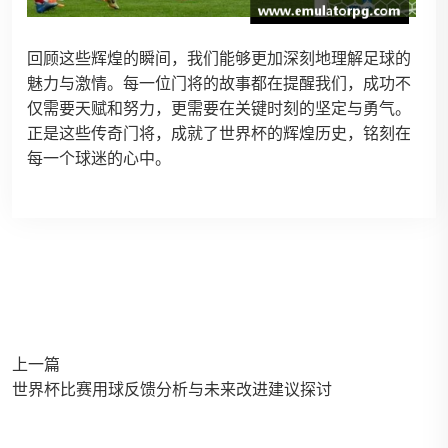
回顾这些辉煌的瞬间，我们能够更加深刻地理解足球的
魅力与激情。每一位门将的故事都在提醒我们，成功不
仅需要天赋和努力，更需要在关键时刻的坚定与勇气。
正是这些传奇门将，成就了世界杯的辉煌历史，铭刻在
每一个球迷的心中。
上一篇
世界杯比赛用球反馈分析与未来改进建议探讨