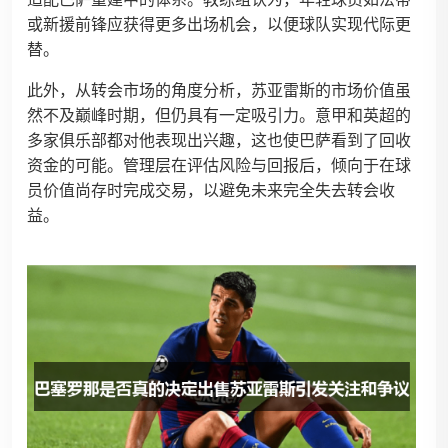
适配巴萨重建中的体系。教练组认为，年轻球员如法蒂
或新援前锋应获得更多出场机会，以便球队实现代际更
替。
此外，从转会市场的角度分析，苏亚雷斯的市场价值虽
然不及巅峰时期，但仍具有一定吸引力。意甲和英超的
多家俱乐部都对他表现出兴趣，这也使巴萨看到了回收
资金的可能。管理层在评估风险与回报后，倾向于在球
员价值尚存时完成交易，以避免未来完全失去转会收
益。