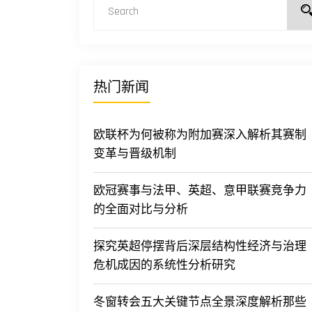
热门新闻
欧联杯为何被称为附加赛深入解析其赛制
变革与晋级机制
欧冠赛事与法甲、英超、意甲联赛竞争力
的全面对比与分析
探究英超停摆背后深层结构性经济与治理
危机成因的系统性分析研究
冬窗转会五大关键节点全景深度解析那些