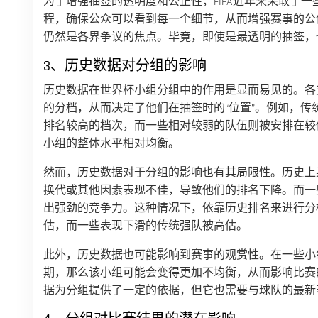
为了增强抽签的透明度和公正性，FIFA近年来采取了
程，确保公众可以看到每一个细节，从而增强赛事的公
仍然是各界争议的焦点。毕竟，即使是最透明的抽签，
3、历史数据对分组的影响
历史数据在世界杯小组分组中的作用是显而易见的。各
的分档，从而决定了他们在抽签时的“位置”。例如，
排名较高的档次，而一些相对较弱的队伍则被安排在较
小组的整体水平相对均衡。
然而，历史数据对于分组的影响也有其局限性。历史上
换代或其他因素表现不佳，导致他们的排名下降。而一
出强劲的竞争力。这种情况下，依靠历史排名来进行分
估，而一些表现下滑的传统强队被高估。
此外，历史数据也可能影响到赛事的观赏性。在一些小
期，那么该小组可能会变得更加不均衡，从而影响比赛
据为分组提供了一定的依据，但它也需要与球队的最新