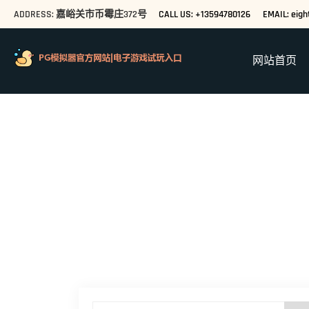
ADDRESS: 嘉峪关市币霉庄372号
CALL US: +13594780126
EMAIL: eig
网站首页