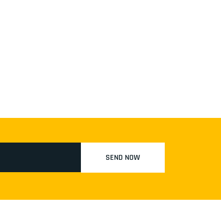
SEND NOW