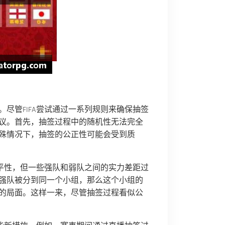
尽管FIFA尝试通过一系列规则来确保抽签
议。首先，抽签过程中的随机性无法完全
殊情况下，抽签的公正性可能会受到质
公平性，但一些强队和弱队之间的实力差距过
强队被分到同一个小组，那么这个小组的
的局面。这样一来，尽管抽签过程看似公