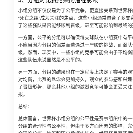
4、分组对比赛结果的潜在影响
小组分组不仅仅是为了公平竞争，更直接关系到世界杯
“死亡之组”成为关注的焦点，这些小组通常包含了多
了这些强队是否能够顺利晋级，甚至可能影响到最终的
一方面，公平的分组可以确保每支球队在小组赛中有平
不应当因为分组的偏差而遭遇过于严峻的挑战，而弱队
级。然而，现实中，一些小组的竞争可能会由于不均衡
这些队伍来说显然是不公平的。
另一方面，分组的结果也在一定程度上决定了赛事的观
对均衡，比赛的悬念会更加持久，观众的参与感和兴趣
了晋级形势，那么其他小组的激烈竞争可能会更受关注
报。
总结：
总体而言，世界杯小组分组的公平性是赛事组织中的一个
分组的合理性与公平性，但由于多方面因素的影响，完