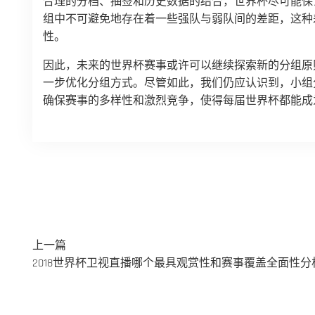
合理的分档、抽签和历史数据的结合，世界杯尽可能保
组中不可避免地存在着一些强队与弱队间的差距，这种
性。
因此，未来的世界杯赛事或许可以继续探索新的分组原
一步优化分组方式。尽管如此，我们仍应认识到，小组
确保赛事的多样性和激烈竞争，使得每届世界杯都能成
上一篇
2018世界杯卫视直播哪个最具观赏性和赛事覆盖全面性分