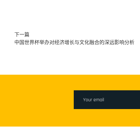
下一篇
中国世界杯举办对经济增长与文化融合的深远影响分析