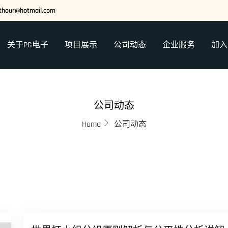
hthour@hotmail.com
关于PG电子
项目展示
公司动态
企业服务
加入
公司动态
Home
公司动态