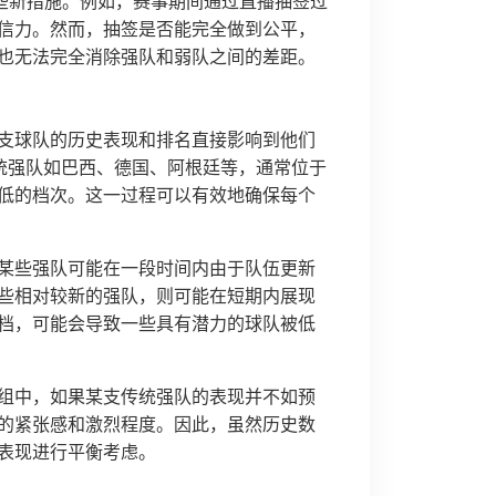
一些新措施。例如，赛事期间通过直播抽签过
信力。然而，抽签是否能完全做到公平，
也无法完全消除强队和弱队之间的差距。
支球队的历史表现和排名直接影响到他们
传统强队如巴西、德国、阿根廷等，通常位于
低的档次。这一过程可以有效地确保每个
某些强队可能在一段时间内由于队伍更新
些相对较新的强队，则可能在短期内展现
档，可能会导致一些具有潜力的球队被低
组中，如果某支传统强队的表现并不如预
的紧张感和激烈程度。因此，虽然历史数
表现进行平衡考虑。