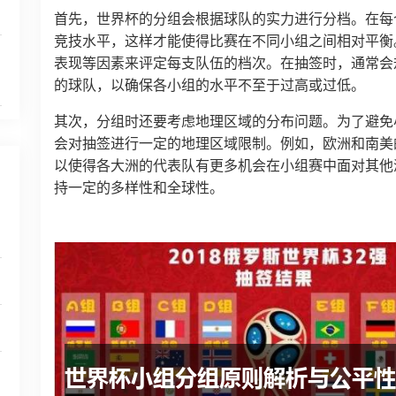
首先，世界杯的分组会根据球队的实力进行分档。在每
竞技水平，这样才能使得比赛在不同小组之间相对平衡。
表现等因素来评定每支队伍的档次。在抽签时，通常会
的球队，以确保各小组的水平不至于过高或过低。
其次，分组时还要考虑地理区域的分布问题。为了避免小
会对抽签进行一定的地理区域限制。例如，欧洲和南美
以使得各大洲的代表队有更多机会在小组赛中面对其他
持一定的多样性和全球性。