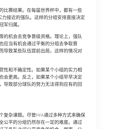
的比赛结果。在每届世界杯中，都有一些
支实力接近的强队。这样的分组安排直接决定
冠军归属。
等的机会去竞争晋级资格。理论上，强队
也应当有机会通过平衡的分组去争取晋
而导致某些队伍提前出局，这样的情况对
赏性和不确定性。如果某个小组的实力相
也会更高。反之，如果某个小组早早决定
，导致部分球队的努力无法得到应有的回
复杂课题。尽管FIFA通过多种方式来确保
全公平的分组仍然存在一定的难度。通过