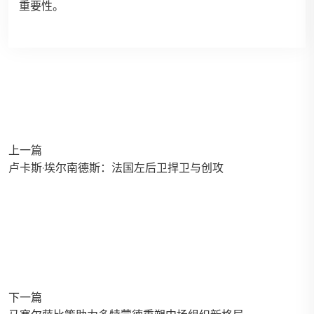
重要性。
上一篇
卢卡斯·埃尔南德斯：法国左后卫捍卫与创攻
下一篇