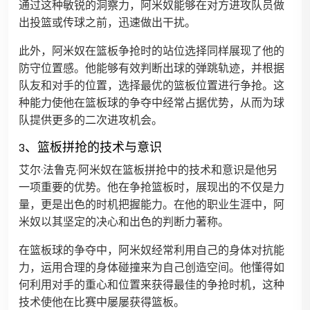
通过这种敏锐的洞察力，阿米奴能够在对方进攻队员做
出投篮或传球之前，迅速做出干扰。
此外，阿米奴在篮板争抢时的站位选择同样展现了他的
防守位置感。他能够有效判断出球的弹跳轨迹，并根据
队友和对手的位置，选择最优的篮板位置进行争抢。这
种能力使他在篮板球的争夺中经常占据优势，从而为球
队提供更多的二次进攻机会。
3、篮板拼抢的技术与意识
艾尔·法鲁克·阿米奴在篮板拼抢中的技术和意识是他另
一项重要的优势。他在争抢篮板时，展现出的不仅是力
量，更是出色的时机把握能力。在他的职业生涯中，阿
米奴以其坚定的决心和出色的判断力著称。
在篮板球的争夺中，阿米奴经常利用自己的身体对抗能
力，运用合理的身体碰撞来为自己创造空间。他懂得如
何利用对手的重心和位置来获得最佳的争抢时机，这种
技术使他在比赛中屡屡获得篮板。