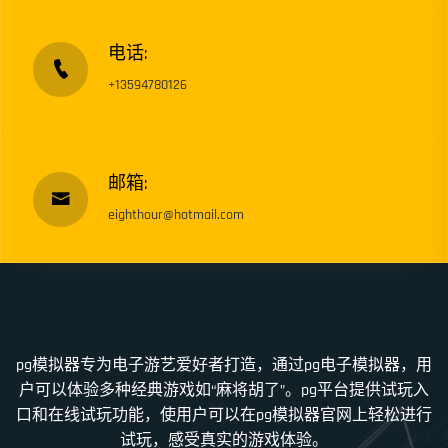
电话:
+13594780126
邮箱:
eighthour@hotmail.com
pg模拟器专为电子游艺爱好者打造，通过pg电子模拟器，用
户可以体验多种经典游戏如“麻将胡了”。pg平台提供试玩入
口和在线试玩功能，使用户可以在pg模拟器官网上轻松进行
试玩，感受真实的游戏体验。