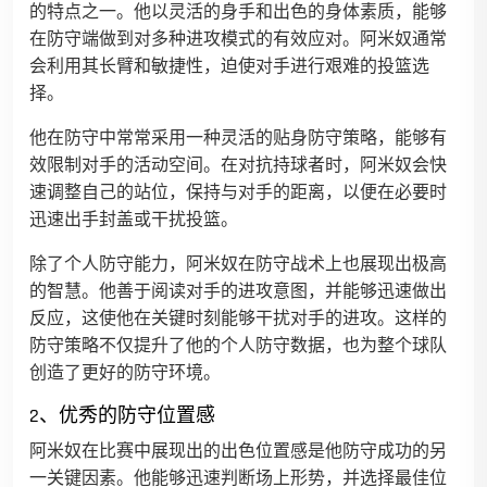
的特点之一。他以灵活的身手和出色的身体素质，能够
在防守端做到对多种进攻模式的有效应对。阿米奴通常
会利用其长臂和敏捷性，迫使对手进行艰难的投篮选
择。
他在防守中常常采用一种灵活的贴身防守策略，能够有
效限制对手的活动空间。在对抗持球者时，阿米奴会快
速调整自己的站位，保持与对手的距离，以便在必要时
迅速出手封盖或干扰投篮。
除了个人防守能力，阿米奴在防守战术上也展现出极高
的智慧。他善于阅读对手的进攻意图，并能够迅速做出
反应，这使他在关键时刻能够干扰对手的进攻。这样的
防守策略不仅提升了他的个人防守数据，也为整个球队
创造了更好的防守环境。
2、优秀的防守位置感
阿米奴在比赛中展现出的出色位置感是他防守成功的另
一关键因素。他能够迅速判断场上形势，并选择最佳位