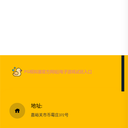
地址:
嘉峪关市币霉庄372号