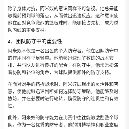
除了身体对抗，阿米奴的意识同样不可忽视。他总是能
够提前预判球的落点，从而做出迅速反应。这种意识使
他在面对竞争激烈的篮板球时，能够抢占先机，成为球
队内线的重要支柱。
4、团队防守中的重要性
阿米奴不仅是一名出色的个人防守者，他在团队防守中
的作用同样举足轻重。他能够迅速理解教练的战术安
排，并与队友进行良好的配合。在防守中，他常常扮演
着协防和补位的角色，为球队提供额外的防守支持。
在面对对手的挡拆战术时，阿米奴展现出的灵活性和智
慧，使他能够迅速判断如何选择防守策略。他能够及时
协防，并在必要时进行轮转，确保防守的连贯性和有效
性。
此外，阿米奴的防守能力在比赛中往往能够激励整个球
队。作为一名优秀的防守者，他的拼搏精神和职业态度