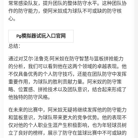
常常感染队友，提升团队的整体防守水平。这种团队协
作的防守能力，使阿米奴成为球队不可或缺的防守核
心。
Pg模拟器试玩入口官网
总结：
通过对艾尔·法鲁克·阿米奴在防守智慧与篮板拼抢能力
的分析，我们可以看到他在这两个领域的卓越表现。他
不仅具备优秀的个人防守技巧，还能在团队防守中发挥
重要作用，为球队的胜利贡献力量。阿米奴的防守策
略、位置感、拼抢技术以及团队意识，结合起来形成了
他独特的防守风格。
在未来的比赛中，阿米奴无疑将继续发挥他的防守能力
和篮板意识，为球队带来更大的竞争优势。他的表现不
仅对他的个人职业生涯产生积极影响，也为年轻球员树
立了良好的榜样，展示了防守在篮球比赛中不可或缺的