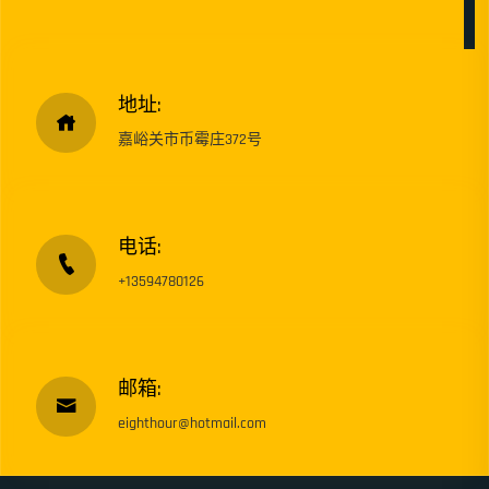
地址:
嘉峪关市币霉庄372号
电话:
+13594780126
邮箱:
eighthour@hotmail.com