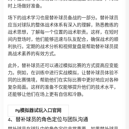
时上场做好准备。
场下的战术学习也是替补球员备战的一部分。替补球员
应当对球队的整体战术体系有深入的理解，熟悉教练的
战术思想，了解每一个位置的战术职责。这样，在短时
间内登场时，他们能够迅速与队友配合，确保战术的顺
利执行。定期的战术分析和视频复盘是帮助替补球员提
高战术素养的有效方式。
此外，替补球员还可以通过模拟比赛的方式提高应变能
力。例如，在训练中进行实战模拟，让替补球员体验不
同的比赛情境，帮助他们在实际比赛中更好地应对各种
复杂局面。这样的准备不仅能够提升他们的技术水平，
还能够让他们在场上更有自信和冷静。
Pg模拟器试玩入口官网
4、替补球员的角色定位与团队沟通