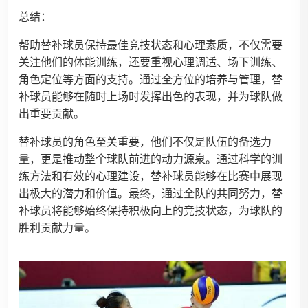
总结：
帮助替补球员保持最佳竞技状态和心理素质，不仅需要
关注他们的体能训练，还要重视心理调适、场下训练、
角色定位等方面的支持。通过全方位的培养与管理，替
补球员能够在随时上场时发挥出色的表现，并为球队做
出重要贡献。
替补球员的角色至关重要，他们不仅是队伍的备选力
量，更是推动整个球队前进的动力源泉。通过科学的训
练方法和有效的心理建设，替补球员能够在比赛中展现
出极大的潜力和价值。最终，通过全队的共同努力，替
补球员将能够始终保持积极向上的竞技状态，为球队的
胜利贡献力量。