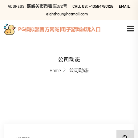
ADDRESS: 嘉峪关市币霉庄372号
CALL US: +13594780126
EMAIL:
eighthour@hotmail.com
公司动态
Home
公司动态