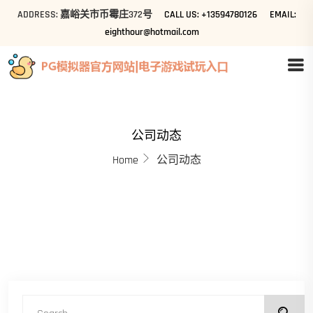
ADDRESS: 嘉峪关市币霉庄372号
CALL US: +13594780126
EMAIL:
eighthour@hotmail.com
公司动态
Home
公司动态