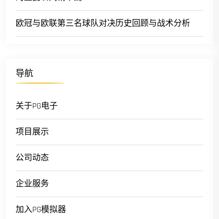
欧冠与欧联第三名球队对决历史回顾与战术分析
导航
关于PG电子
项目展示
公司动态
企业服务
加入PG模拟器