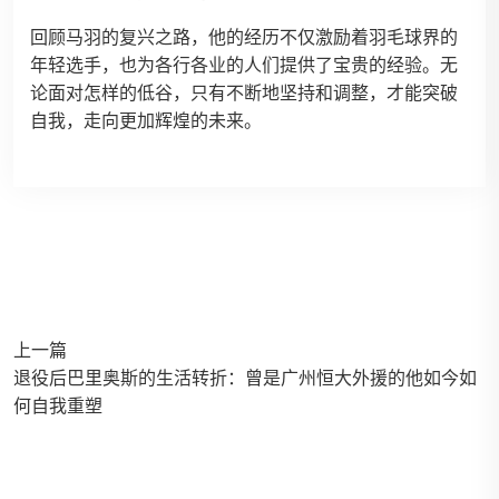
回顾马羽的复兴之路，他的经历不仅激励着羽毛球界的
年轻选手，也为各行各业的人们提供了宝贵的经验。无
论面对怎样的低谷，只有不断地坚持和调整，才能突破
自我，走向更加辉煌的未来。
上一篇
退役后巴里奥斯的生活转折：曾是广州恒大外援的他如今如
何自我重塑