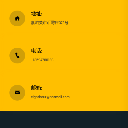
地址:
嘉峪关市币霉庄372号
电话:
+13594780126
邮箱:
eighthour@hotmail.com