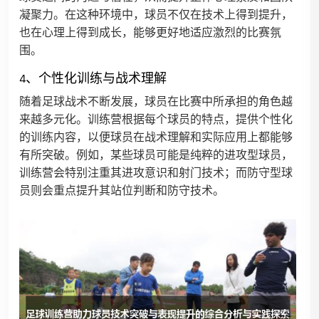
凝聚力。在这种环境中，球员不仅在技术上得到提升，
也在心理上得到成长，能够更好地适应激烈的比赛氛
围。
4、个性化训练与战术理解
随着足球战术不断发展，球员在比赛中所承担的角色越
来越多元化。训练营根据每个球员的特点，提供个性化
的训练内容，以便球员在战术理解和实际应用上都能够
有所突破。例如，某些球员可能是纯粹的进攻型球员，
训练营会特别注重其进攻意识和射门技术；而防守型球
员则会重点提升其站位判断和防守技术。