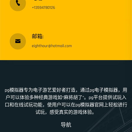
+13594780126
邮箱:
eighthour@hotmail.com
pg模拟器专为电子游艺爱好者打造，通过pg电子模拟器，用
户可以体验多种经典游戏如“麻将胡了”。pg平台提供试玩入
口和在线试玩功能，使用户可以在pg模拟器官网上轻松进行
试玩，感受真实的游戏体验。
导航