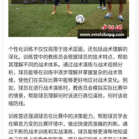
个性化训练不仅仅局限于技术层面，还包括战术理解的
深化。训练营中的教练员会根据球员的技术特点，帮助
其理解不同的战术体系。通过战术演练与战术视频分
析，球员能够在训练中逐步理解并掌握复杂的战术思
维，使他们在实际比赛中能够更好地应对战术变化。例
如，球员在进行战术演练时，教练员会模拟实际比赛中
的情景，帮助球员理解何时该进行高位逼抢，何时该收
缩防线。
训练营还强调球员在比赛中的决策能力，帮助球员学会
在瞬息万变的比赛环境中，做出快速而准确的判断。通
过不断的战术训练和实战演练，球员能够更清晰地知道