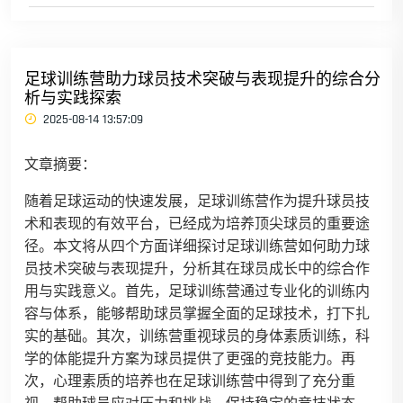
足球训练营助力球员技术突破与表现提升的综合分
析与实践探索
2025-08-14 13:57:09
文章摘要：
随着足球运动的快速发展，足球训练营作为提升球员技
术和表现的有效平台，已经成为培养顶尖球员的重要途
径。本文将从四个方面详细探讨足球训练营如何助力球
员技术突破与表现提升，分析其在球员成长中的综合作
用与实践意义。首先，足球训练营通过专业化的训练内
容与体系，能够帮助球员掌握全面的足球技术，打下扎
实的基础。其次，训练营重视球员的身体素质训练，科
学的体能提升方案为球员提供了更强的竞技能力。再
次，心理素质的培养也在足球训练营中得到了充分重