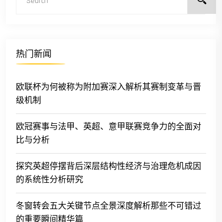
热门新闻
欧联杯为何被称为附加赛深入解析其赛制变革与晋
级机制
欧冠赛事与法甲、英超、意甲联赛竞争力的全面对
比与分析
探究英超停摆背后深层结构性经济与治理危机成因
的系统性分析研究
冬窗转会五大关键节点全景深度解析那些不可错过
的重要瞬间精华篇