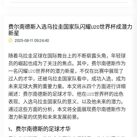
费尔南德斯入选乌拉圭国家队闪耀U20世界杯成潜力
新星
2025-08-11 09:24:40
随着乌拉圭足球在国际舞台上的不断崭露头角，年轻球
员的崛起也成为了关注的焦点。其中，费尔南德斯作为
一名闪耀U20世界杯的潜力新星，不仅在比赛中展现了
过人的才华，还被乌拉圭国家队看中，成功入选，成为
未来足球大赛的重要力量。本文将从四个方面进行详细
阐述：费尔南德斯的足球才华、他在U20世界杯的出色
表现、入选乌拉圭国家队的意义、以及他未来的潜力。
通过这些方面的分析，本文将全面展现费尔南德斯作为
潜力新星的优势和未来发展前景。
1、费尔南德斯的足球才华