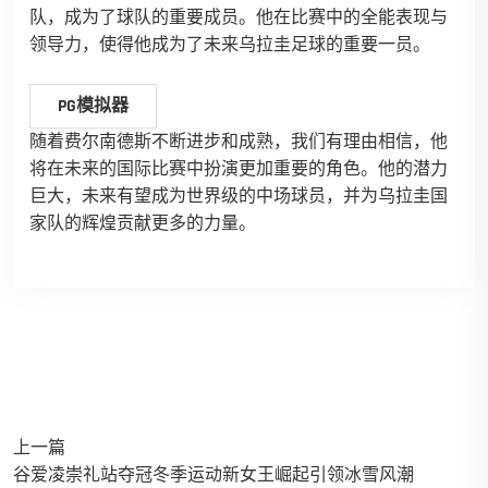
队，成为了球队的重要成员。他在比赛中的全能表现与
领导力，使得他成为了未来乌拉圭足球的重要一员。
PG模拟器
随着费尔南德斯不断进步和成熟，我们有理由相信，他
将在未来的国际比赛中扮演更加重要的角色。他的潜力
巨大，未来有望成为世界级的中场球员，并为乌拉圭国
家队的辉煌贡献更多的力量。
上一篇
谷爱凌崇礼站夺冠冬季运动新女王崛起引领冰雪风潮