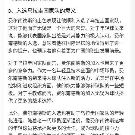
3、入选乌拉圭国家队的意义
费尔南德斯的出色表现让他顺利入选了乌拉圭国家队，
这对于他而言无疑是一个巨大的荣誉。对于年轻球员来
说，能够代表国家队出战是对其能力的极大认可。费尔
南德斯的入选，意味着他在国际足坛的地位得到了进一
步的提升，也预示着他有着更为广阔的职业发展前景。
对于乌拉圭国家队而言，费尔南德斯的加入也带来了更
多的竞争力。作为一名年轻且技术全面的中场球员，费
尔南德斯的到来将为球队注入新的活力，尤其是在中场
控制和进攻组织方面，他的能力能够弥补球队的一些短
板。对于主教练而言，费尔南德斯的加入无疑为球队提
供了更多的战术选择。
此外，费尔南德斯的入选也有助于乌拉圭国家队的年轻
化进程。随着老一代球员逐渐退役，像费尔南德斯这样
的年轻球员将承担起更多的责任，成为球队的核心力