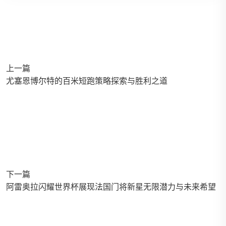
上一篇
尤塞恩博尔特的百米短跑策略探索与胜利之道
下一篇
阿雷奥拉闪耀世界杯展现法国门将新星无限潜力与未来希望