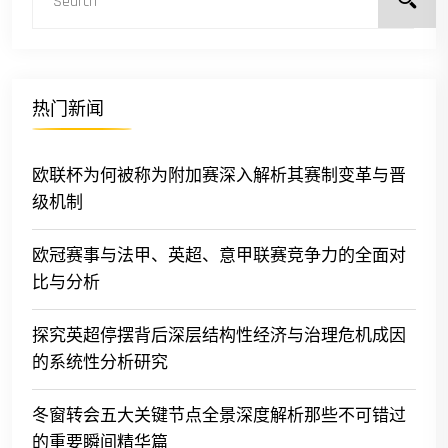
热门新闻
欧联杯为何被称为附加赛深入解析其赛制变革与晋
级机制
欧冠赛事与法甲、英超、意甲联赛竞争力的全面对
比与分析
探究英超停摆背后深层结构性经济与治理危机成因
的系统性分析研究
冬窗转会五大关键节点全景深度解析那些不可错过
的重要瞬间精华篇