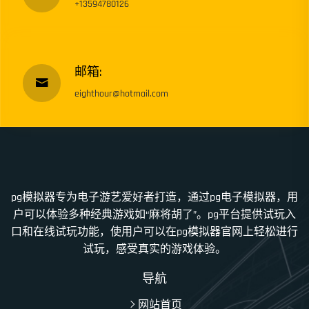
+13594780126
邮箱:
eighthour@hotmail.com
pg模拟器专为电子游艺爱好者打造，通过pg电子模拟器，用
户可以体验多种经典游戏如“麻将胡了”。pg平台提供试玩入
口和在线试玩功能，使用户可以在pg模拟器官网上轻松进行
试玩，感受真实的游戏体验。
导航
网站首页