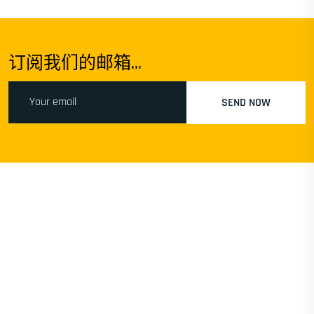
订阅我们的邮箱...
SEND NOW