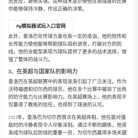
出反应，避免失误。这种战术意识使他在高强度的比赛
中能够保持冷静，作出正确的决策。
Pg模拟器试玩入口官网
此外，查洛巴在传球方面也有一定的造诣，他的短传和
长传能力使他能够帮助球队组织进攻，打破对方的防
线。他的全能型表现为球队提供了更多的战术选择，增
强了整体的战斗力。
3、在英超与国家队的影响力
查洛巴在英超联赛中的表现逐渐引起了广泛关注。作为
沃特福德和切尔西的球员，他在多个比赛中展现了出色
的防守能力与比赛影响力。在英超赛场上，他的表现不
仅赢得了教练的信任，也得到了球迷的认可。
2021年，查洛巴为切尔西首次在英超亮相，他在面对强
敌时的冷静表现令人印象深刻。通过不断的磨练，他逐
渐成为球队后防线的重要一员，为切尔西赢得多场关键