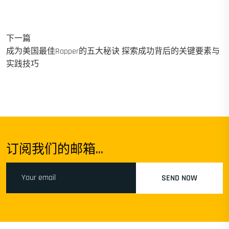
下一篇
成为美国最佳Rapper的五大秘诀 探索成功背后的关键要素与
实践技巧
订阅我们的邮箱...
SEND NOW