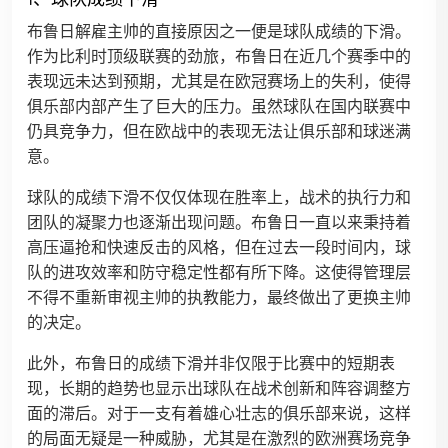
布鲁日解雇主帅的直接原因之一便是球队成绩的下滑。
作为比利时顶级联赛的劲旅，布鲁日在近几个赛季中的
表现远未达到预期，尤其是在欧冠赛场上的失利，使得
俱乐部内部产生了巨大的压力。虽然球队在国内联赛中
仍具竞争力，但在欧战中的表现无法让俱乐部和球迷满
意。
球队的成绩下滑不仅仅体现在胜率上，战术的执行力和
团队的凝聚力也逐渐出现问题。布鲁日一直以来秉持着
高压逼抢和快速反击的风格，但在过去一段时间内，球
队的进攻效率和防守稳定性都有所下降。这使得管理层
不得不重新审视主帅的执教能力，最终做出了更换主帅
的决定。
此外，布鲁日的成绩下滑并非仅限于比赛中的短期表
现，长期的趋势也显示出球队在战术创新和阵容调整方
面的滞后。对于一支有着雄心壮志的俱乐部来说，这样
的局面无疑是一种威胁，尤其是在激烈的欧洲赛场竞争