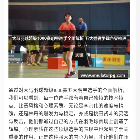
通过对大马羽球超级1000赛五大明星选手的全面解析，
我们可以看到，每一位选手都有着自己独特的技术特
点、比赛风格和心理素质。无论是李宗伟的速度与精
确，还是林丹的爆发力与稳定，亦或是桃田贤斗的灵活
与反击，他们都通过自己的方式在羽毛球赛场上创造了
辉煌。心理素质在这些顶级选手的表现中也起到了至关
重要的作用，正是这种强大的内心力量，才让他们在压