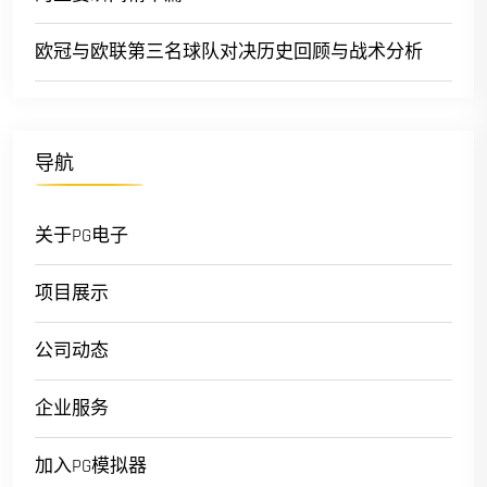
欧冠与欧联第三名球队对决历史回顾与战术分析
导航
关于PG电子
项目展示
公司动态
企业服务
加入PG模拟器