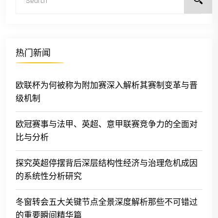
热门新闻
欧联杯为何被称为附加赛深入解析其赛制变革与晋
级机制
欧冠赛事与法甲、英超、意甲联赛竞争力的全面对
比与分析
探究英超停摆背后深层结构性经济与治理危机成因
的系统性分析研究
冬窗转会五大关键节点全景深度解析那些不可错过
的重要瞬间精华篇