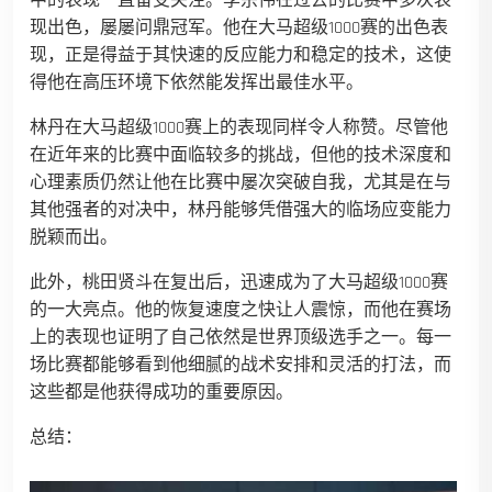
中的表现一直备受关注。李宗伟在过去的比赛中多次表
现出色，屡屡问鼎冠军。他在大马超级1000赛的出色表
现，正是得益于其快速的反应能力和稳定的技术，这使
得他在高压环境下依然能发挥出最佳水平。
林丹在大马超级1000赛上的表现同样令人称赞。尽管他
在近年来的比赛中面临较多的挑战，但他的技术深度和
心理素质仍然让他在比赛中屡次突破自我，尤其是在与
其他强者的对决中，林丹能够凭借强大的临场应变能力
脱颖而出。
此外，桃田贤斗在复出后，迅速成为了大马超级1000赛
的一大亮点。他的恢复速度之快让人震惊，而他在赛场
上的表现也证明了自己依然是世界顶级选手之一。每一
场比赛都能够看到他细腻的战术安排和灵活的打法，而
这些都是他获得成功的重要原因。
总结：