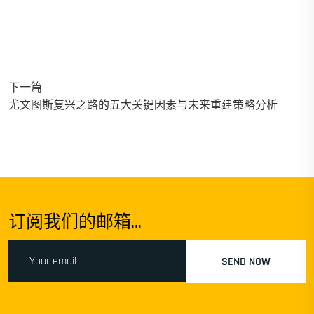
下一篇
尤文图斯复兴之路的五大关键因素与未来重建策略分析
订阅我们的邮箱...
SEND NOW