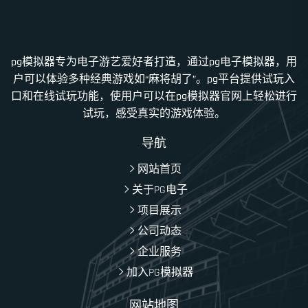
pg模拟器专为电子游艺爱好者打造，通过pg电子模拟器，用
户可以体验多种经典游戏如“麻将胡了”。pg平台提供试玩入
口和在线试玩功能，使用户可以在pg模拟器官网上轻松进行
试玩，感受真实的游戏体验。
导航
网站首页
关于PG电子
项目展示
公司动态
企业服务
加入PG模拟器
网站地图