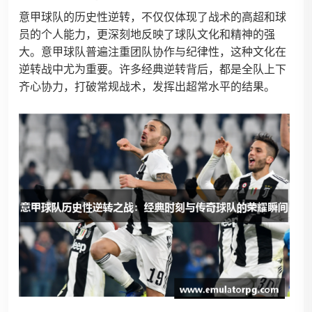
意甲球队的历史性逆转，不仅仅体现了战术的高超和球
员的个人能力，更深刻地反映了球队文化和精神的强
大。意甲球队普遍注重团队协作与纪律性，这种文化在
逆转战中尤为重要。许多经典逆转背后，都是全队上下
齐心协力，打破常规战术，发挥出超常水平的结果。