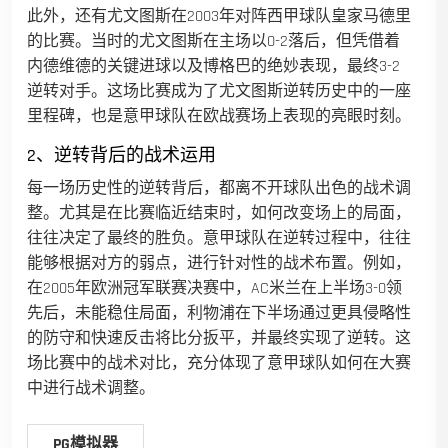
此外，还有尤文图斯在2003年对阵西甲球队皇家马德里
的比赛。当时的尤文图斯在主场以0-2落后，但凭借着
内德维德的关键进球以及博格巴的绝妙表现，最终3-2
逆转对手。这场比赛成为了尤文图斯逆转历史中的一座
里程碑，也是意甲球队在欧战赛场上表现的亮眼时刻。
2、逆转背后的战术运用
每一场历史性的逆转背后，都离不开球队出色的战术调
整。尤其是在比赛临近结束时，如何改变场上的局面，
往往决定了最终的胜负。意甲球队在逆转过程中，往往
能够根据对方的弱点，进行针对性的战术布置。例如，
在2005年欧洲冠军联赛决赛中，AC米兰在上半场3-0领
先后，未能稳住局面，利物浦在下半场通过更具侵略性
的防守和快速反击将比分扳平，并最终实现了逆转。这
场比赛中的战术对比，充分体现了意甲球队如何在大赛
中进行战术调整。
PG模拟器