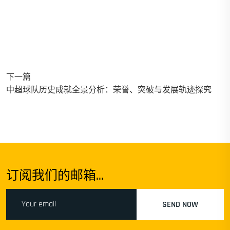
下一篇
中超球队历史成就全景分析：荣誉、突破与发展轨迹探究
订阅我们的邮箱...
SEND NOW