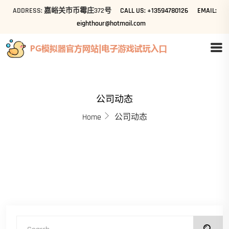
ADDRESS: 嘉峪关市币霉庄372号
CALL US: +13594780126
EMAIL:
eighthour@hotmail.com
公司动态
Home
公司动态