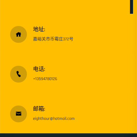
地址:
嘉峪关市币霉庄372号
电话:
+13594780126
邮箱:
eighthour@hotmail.com