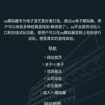
pg模拟器专为电子游艺爱好者打造，通过pg电子模拟器，用
户可以体验多种经典游戏如“麻将胡了”。pg平台提供试玩入
口和在线试玩功能，使用户可以在pg模拟器官网上轻松进行
试玩，感受真实的游戏体验。
导航
网站首页
关于PG电子
项目展示
公司动态
企业服务
加入PG模拟器
网站地图