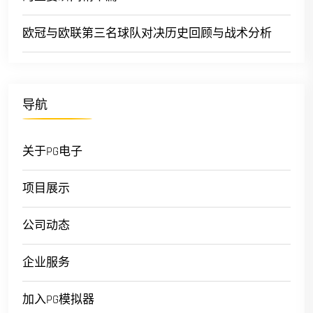
欧冠与欧联第三名球队对决历史回顾与战术分析
导航
关于PG电子
项目展示
公司动态
企业服务
加入PG模拟器