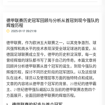
德甲联赛历史冠军回顾与分析从首冠到现今强队的
辉煌历程
2025-01-17 09:21:18
德甲联赛，作为欧洲五大联赛之一，以其竞争激烈、球
风强悍和高水平的技术表现深受全球足球迷的喜爱。从
德国足球联赛成立至今，德甲的历史积淀深厚，每一支
曾经辉煌的球队都书写了属于自己的传奇。本篇文章将
回顾并分析德甲联赛从首个冠军的诞生，到现今强队的
辉煌历程，探讨不同历史阶段的冠军团队，以及这些球
队在战术、球员以及管理层等方面的独特特点和成就。
文章的内容将从德甲首个冠军的背景、20世纪的德甲霸
主、21世纪德甲强队崛起以及当前的德甲联赛态势四个
方面展开，全面回顾德甲联赛的辉煌历程。
1、德甲联赛的起步与首个冠军