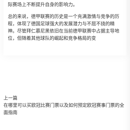
际赛场上不断提升自身的影响力。
总的来说，德甲联赛的历史是一个充满激情与竞争的历
程，体现了德国足球强大的发展潜力与不屈不挠的精
神。尽管拜仁慕尼黑依旧在当前德甲联赛中占据主导地
位，但随着其他球队的崛起和竞争格局的变
上一篇
在哪里可以买欧冠比赛门票以及如何预定欧冠赛事门票的全
面指南