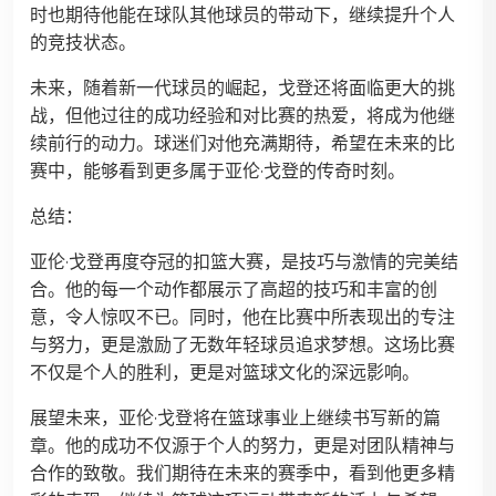
时也期待他能在球队其他球员的带动下，继续提升个人
的竞技状态。
未来，随着新一代球员的崛起，戈登还将面临更大的挑
战，但他过往的成功经验和对比赛的热爱，将成为他继
续前行的动力。球迷们对他充满期待，希望在未来的比
赛中，能够看到更多属于亚伦·戈登的传奇时刻。
总结：
亚伦·戈登再度夺冠的扣篮大赛，是技巧与激情的完美结
合。他的每一个动作都展示了高超的技巧和丰富的创
意，令人惊叹不已。同时，他在比赛中所表现出的专注
与努力，更是激励了无数年轻球员追求梦想。这场比赛
不仅是个人的胜利，更是对篮球文化的深远影响。
展望未来，亚伦·戈登将在篮球事业上继续书写新的篇
章。他的成功不仅源于个人的努力，更是对团队精神与
合作的致敬。我们期待在未来的赛季中，看到他更多精