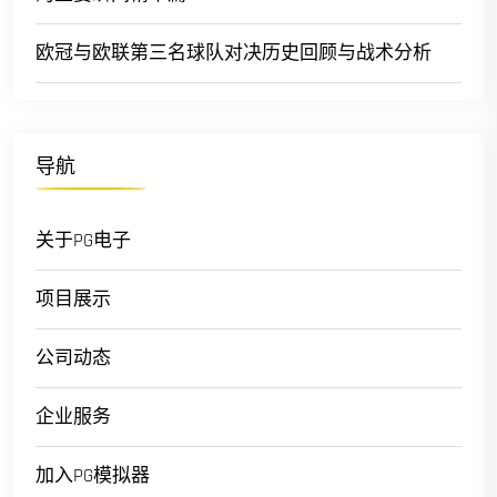
欧冠与欧联第三名球队对决历史回顾与战术分析
导航
关于PG电子
项目展示
公司动态
企业服务
加入PG模拟器