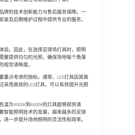
品牌的技术创新能力与售后服务保障。一
安装及后期维护过程中提供专业的服务，
体验。因此，在选择足球场灯具时，照明
需要提供均匀的光照，确保场地每个角落
的视觉清晰度。
重点考虑的指标。通常，LED灯具因其高
采用高效的LED灯具，可以有效提升光照
4000K到6000K的灯具能够提供清
着智能照明技术的发展，越来越多的足球
，进一步提升场地照明的灵活性和效率。