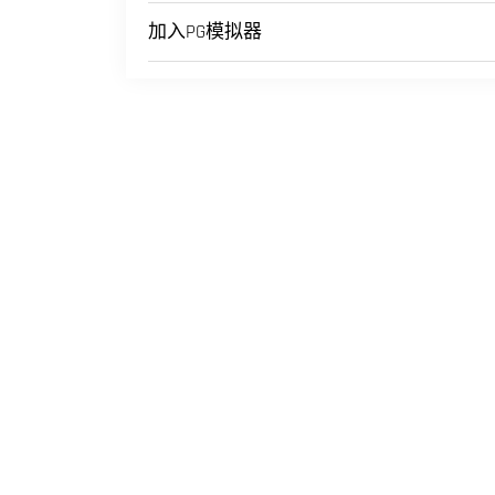
加入PG模拟器