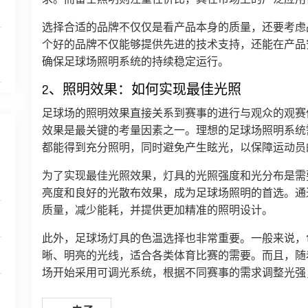
选择合适的品牌不仅仅是看产品本身的质量，还要考虑
个好的品牌不仅能够提供先进的技术支持，还能在产品
确保足球场照明系统的持续稳定运行。
2、照明效果：如何实现最佳光照
足球场的照明效果直接关系到赛事的进行与观众的观赛
效果是最关键的考量因素之一。理想的足球场照明系统
都能得到充分照明，同时避免产生眩光，以保障运动员
为了实现最佳光照效果，灯具的光照强度和光分布是需要
亮度和良好的光散布效果，成为足球场照明的首选。通过
质量，减少能耗，并提供更加精准的照明设计。
此外，足球场灯具的色温选择也非常重要。一般来说，色温为
晰、明亮的光线，适合各类体育比赛的需要。而且，随
场开始采用可调光系统，根据不同赛事的需求调整光强