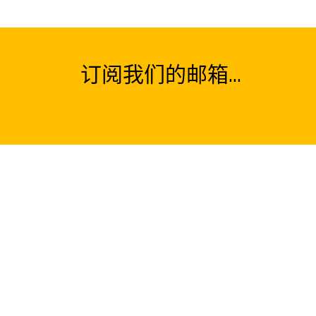
订阅我们的邮箱...