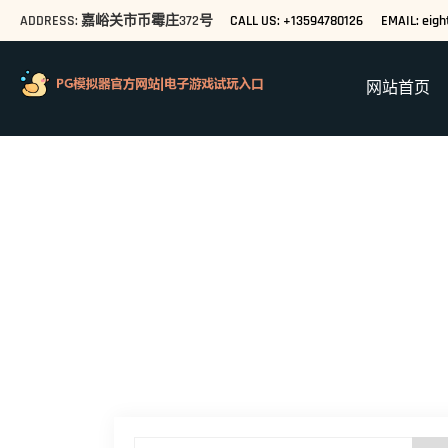
ADDRESS: 嘉峪关市币霉庄372号
CALL US: +13594780126
EMAIL: eig
网站首页