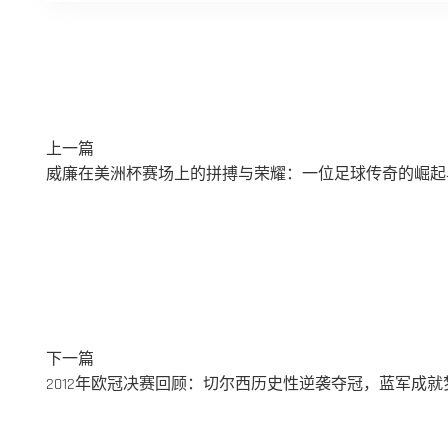
上一篇
威廉在美洲杯赛场上的拼搏与荣耀：一位足球传奇的崛起
下一篇
2012年欧冠决赛回顾：切尔西历史性逆袭夺冠，蓝军成就