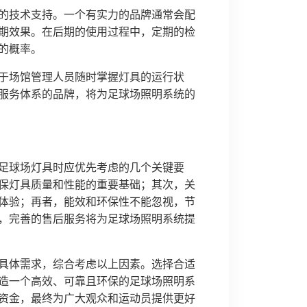
的技术支持。一个有实力的品牌通常会配
期效果。在后期的使用过程中，定期的检
的概率。
于场馆管理人员随时掌握灯具的运行状
服务体系的品牌，将为足球场照明系统的
足球场灯具时应优先考虑的几个关键要
保灯具质量和性能的重要基础；其次，关
体验；再者，能效和环保性不能忽视，节
，完善的售后服务将为足球场照明系统提
具体需求，综合考虑以上因素。选择合适
造一个高效、可靠且环保的足球场照明系
资金，最终为广大观众和运动员提供更好