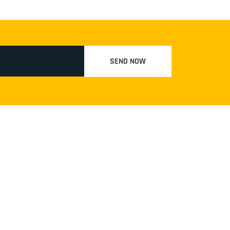
SEND NOW