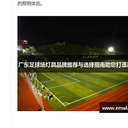
的照明体验。