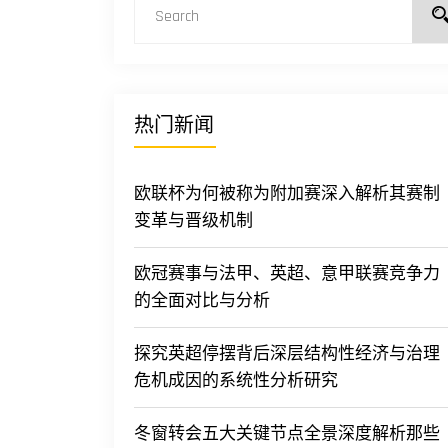
热门新闻
欧联杯为何被称为附加赛深入解析其赛制
变革与晋级机制
欧冠赛事与法甲、英超、意甲联赛竞争力
的全面对比与分析
探究英超停摆背后深层结构性经济与治理
危机成因的系统性分析研究
冬窗转会五大关键节点全景深度解析那些