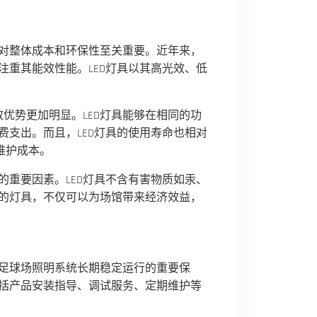
对整体成本和环保性至关重要。近年来，
重其能效性能。LED灯具以其高光效、低
效优势更加明显。LED灯具能够在相同的功
支出。而且，LED灯具的使用寿命也相对
和维护成本。
重要因素。LED灯具不含有害物质如汞、
的灯具，不仅可以为场馆带来经济效益，
足球场照明系统长期稳定运行的重要保
括产品安装指导、调试服务、定期维护等