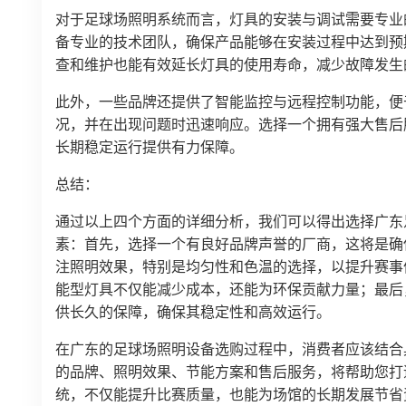
对于足球场照明系统而言，灯具的安装与调试需要专业
备专业的技术团队，确保产品能够在安装过程中达到预
查和维护也能有效延长灯具的使用寿命，减少故障发生
此外，一些品牌还提供了智能监控与远程控制功能，便
况，并在出现问题时迅速响应。选择一个拥有强大售后
长期稳定运行提供有力保障。
总结：
通过以上四个方面的详细分析，我们可以得出选择广东
素：首先，选择一个有良好品牌声誉的厂商，这将是确
注照明效果，特别是均匀性和色温的选择，以提升赛事
能型灯具不仅能减少成本，还能为环保贡献力量；最后
供长久的保障，确保其稳定性和高效运行。
在广东的足球场照明设备选购过程中，消费者应该结合
的品牌、照明效果、节能方案和售后服务，将帮助您打
统，不仅能提升比赛质量，也能为场馆的长期发展节省