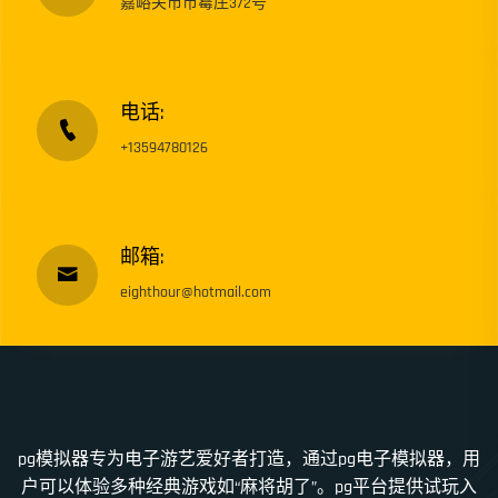
嘉峪关市币霉庄372号
电话:
+13594780126
邮箱:
eighthour@hotmail.com
pg模拟器专为电子游艺爱好者打造，通过pg电子模拟器，用
户可以体验多种经典游戏如“麻将胡了”。pg平台提供试玩入