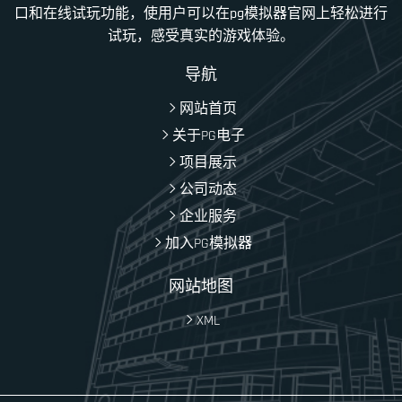
口和在线试玩功能，使用户可以在pg模拟器官网上轻松进行
试玩，感受真实的游戏体验。
导航
网站首页
关于PG电子
项目展示
公司动态
企业服务
加入PG模拟器
网站地图
XML