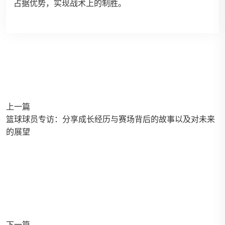
占据优势，实现战术上的制胜。
上一篇
篮球球员专访：分享成长经历与赛场背后的故事以及对未来
的展望