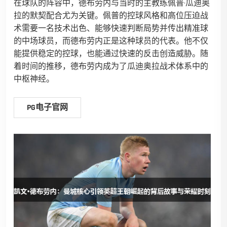
在球队的阵容中，德布劳内与当时的主教练佩普·瓜迪奥
拉的默契配合尤为关键。佩普的控球风格和高位压迫战
术需要一名技术出色、能够快速判断局势并传出精准球
的中场球员，而德布劳内正是这种球员的代表。他不仅
能提供稳定的控球，也能通过快速的反击创造威胁。随
着时间的推移，德布劳内成为了瓜迪奥拉战术体系中的
中枢神经。
PG电子官网