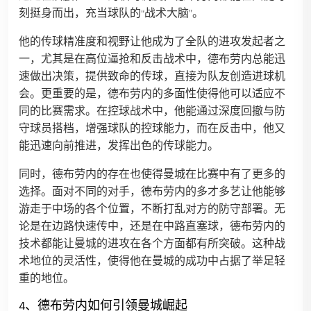
刻挺身而出，充当球队的“战术大脑”。
他的传球精准度和视野让他成为了全队的进攻发起者之
一，尤其是在高位逼抢和反击战术中，德布劳内总能迅
速做出决策，提供致命的传球，直接为队友创造进球机
会。更重要的是，德布劳内的多面性使得他可以适应不
同的比赛需求。在控球战术中，他能通过深度回撤与防
守球员搭档，增强球队的控球能力，而在反击中，他又
能迅速向前推进，发挥出色的传球能力。
同时，德布劳内的存在也使得曼城在比赛中有了更多的
选择。面对不同的对手，德布劳内的多才多艺让他能够
游走于中场的各个位置，不断打乱对方的防守部署。无
论是在边路快速传中，还是在中路直塞球，德布劳内的
技术都能让曼城的进攻在各个方面都有所突破。这种战
术地位的灵活性，使得他在曼城的成功中占据了举足轻
重的地位。
4、德布劳内如何引领曼城崛起