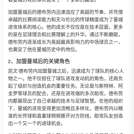
着曼城的攻防体系迎来了一个全新的篇章。
加盟曼城后的德布劳内迅速适应了英超的节奏，并凭借
卓越的比赛阅读能力和无与伦比的传球精度成为了曼城
进攻体系的核心。他的成长不仅仅是在技术层面，更多
的是在足球理念和比赛理解上的升华。通过不断磨砺，
德布劳内逐渐成长为英超最具影响力的中场球员之一，
也奠定了他在曼城历史中的地位。
2、加盟曼城后的关键角色
凯文·德布劳内加盟曼城之后，迅速成为了球队的核心人
物之一。他不仅担任了球队进攻发动机的角色，还肩负
起了组织与创造机会的重要任务。无论是与斯特林、阿
圭罗等球员的配合，还是在进攻端的多次助攻，德布劳
内都展现出了自己卓越的技术与足球智慧。在他的组织
下，曼城的进攻变得更加流畅且多样化，德布劳内以精
准的长传球和直塞球频频撕开对方防线，助攻队友创造
出一个又一个的进球机会。