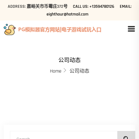
ADDRESS: 嘉峪关市币霉庄372号
CALL US: +13594780126
EMAIL:
eighthour@hotmail.com
公司动态
Home
公司动态