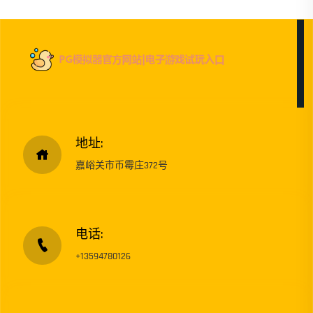
地址:
嘉峪关市币霉庄372号
电话:
+13594780126