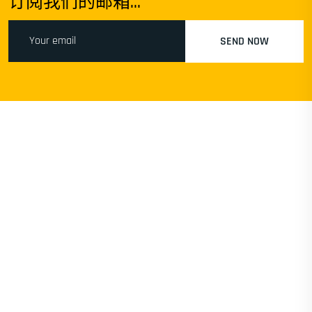
订阅我们的邮箱...
SEND NOW