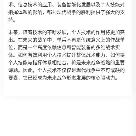
术、信息技术的应用、装备智能化发展以及个人技能对
指挥体系的影响，都为现代战争的胜利提供了强大的支
持。
未来，随着技术的不断发展，个人技术的作用将更加突
出。在未来的战争中，单兵不再是传统意义上的作战单
位，而是一个高度依赖信息和智能装备的多维战术实
体。如何有效利用个人技术提升整体战术能力，如何将
个人技能与指挥体系相结合，将是未来战争战略的重要
课题。因此，个人技术不仅仅是现代战争中不可或缺的
要素，它已经成为未来战争形态发展的核心驱动力。