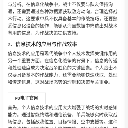
与分析。在信息化战争中，战士不仅要与队友保持沟
通，还需要通过各种数据源获取敌方动向，合理选择战
术行动。这要求单兵不仅具备基本的作战技巧，还要熟
悉信息化设备的操作，能够从海量数据中筛选出对战术
有用的信息，为作战决策提供支持。
2、信息技术的应用与作战效率
信息技术的应用是现代战争中个人技术发挥关键作用的
另一个重要方面。在信息化战争的背景下，信息的传递
和处理速度成为决定战争胜负的关键因素。个人战士不
仅要具备基本的作战能力，还需要能够快速获取、处理
和传递信息，这对战场态势的理解和决策至关重要。
PG电子官网
首先，个人信息技术的应用大大增强了战场的实时感知
能力。通过智能终端和通信设备，单兵能够实时获取战
场信息，包括敌我位置、目标情报、空中支援等。这种