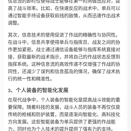
信息流的即时性使得战士能够在第一时间做出应对，提
高了战斗效率。比如，在快速反应的战术中，单兵可以
通过智能手持设备获取前线的敌情，从而迅速作出战术
调整。
其次，信息技术的使用促进了作战的精确性与协同性。
在战斗中，信息共享使得单兵与指挥员、战友之间的协
作更加紧密。战士通过通信设备能够与指挥系统直接对
接，获取最新的战术指示，并将自己的作战状态反馈到
指挥系统。这种信息流的高效传递不仅增强了作战的协
同性，还减少了误判和信息孤岛的情况，确保了战术执
行的统一性和精准性。
3、个人装备的智能化发展
在现代战争中，个人装备的智能化是提高战斗效能的重
要保障。随着科技的发展，战斗人员的装备不再仅仅是
传统的枪械和防护装置，而是逐渐向智能化、高科技化
方向发展。这些智能装备为单兵提供了更强的作战能
力，同时也为个人技术的提升提供了强有力的支持。