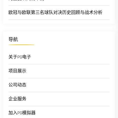
欧冠与欧联第三名球队对决历史回顾与战术分析
导航
关于PG电子
项目展示
公司动态
企业服务
加入PG模拟器