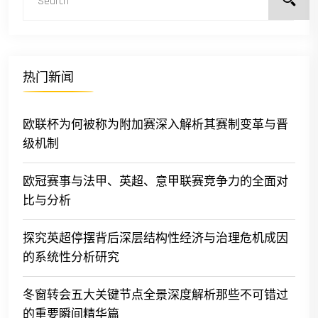
热门新闻
欧联杯为何被称为附加赛深入解析其赛制变革与晋
级机制
欧冠赛事与法甲、英超、意甲联赛竞争力的全面对
比与分析
探究英超停摆背后深层结构性经济与治理危机成因
的系统性分析研究
冬窗转会五大关键节点全景深度解析那些不可错过
的重要瞬间精华篇