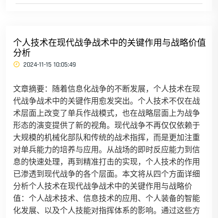
个人技术在现代战争战术中的关键作用与战略价值
分析
2024-11-15 10:05:49
文章摘要：随着信息化战争的不断发展，个人技术在现
代战争战术中的关键作用愈发突出。个人技术不仅在战
术层面上改变了单兵作战模式，也在战略层面上为战争
形态的演变提供了新的视角。现代战争不再仅仅依赖于
大规模的机械化部队和传统的战术指挥，而是更加注重
对单兵能力的培养与应用。从战场的即时反应能力到信
息的快速处理，再到精准打击的实现，个人技术的作用
已渗透到现代战争的各个层面。本文将从四个方面详细
分析个人技术在现代战争战术中的关键作用与战略价
值：个人战术技术、信息技术的应用、个人装备的智能
化发展、以及个人技能对指挥体系的影响。通过这些方