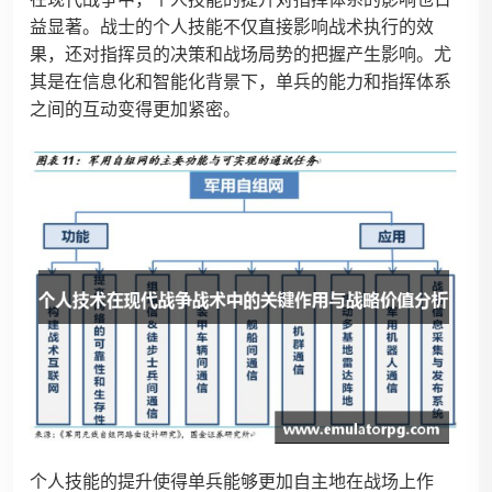
在现代战争中，个人技能的提升对指挥体系的影响也日
益显著。战士的个人技能不仅直接影响战术执行的效
果，还对指挥员的决策和战场局势的把握产生影响。尤
其是在信息化和智能化背景下，单兵的能力和指挥体系
之间的互动变得更加紧密。
个人技能的提升使得单兵能够更加自主地在战场上作