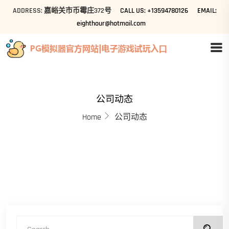
ADDRESS: 嘉峪关市币霉庄372号
CALL US: +13594780126
EMAIL:
eighthour@hotmail.com
公司动态
Home
公司动态