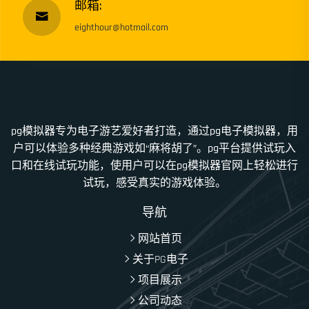
邮箱:
eighthour@hotmail.com
pg模拟器专为电子游艺爱好者打造，通过pg电子模拟器，用
户可以体验多种经典游戏如“麻将胡了”。pg平台提供试玩入
口和在线试玩功能，使用户可以在pg模拟器官网上轻松进行
试玩，感受真实的游戏体验。
导航
网站首页
关于PG电子
项目展示
公司动态