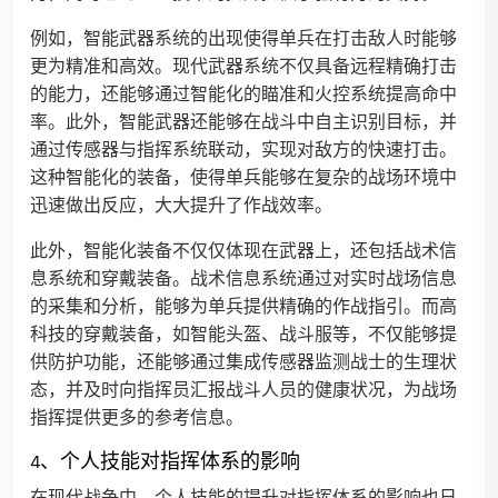
例如，智能武器系统的出现使得单兵在打击敌人时能够
更为精准和高效。现代武器系统不仅具备远程精确打击
的能力，还能够通过智能化的瞄准和火控系统提高命中
率。此外，智能武器还能够在战斗中自主识别目标，并
通过传感器与指挥系统联动，实现对敌方的快速打击。
这种智能化的装备，使得单兵能够在复杂的战场环境中
迅速做出反应，大大提升了作战效率。
此外，智能化装备不仅仅体现在武器上，还包括战术信
息系统和穿戴装备。战术信息系统通过对实时战场信息
的采集和分析，能够为单兵提供精确的作战指引。而高
科技的穿戴装备，如智能头盔、战斗服等，不仅能够提
供防护功能，还能够通过集成传感器监测战士的生理状
态，并及时向指挥员汇报战斗人员的健康状况，为战场
指挥提供更多的参考信息。
4、个人技能对指挥体系的影响