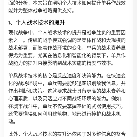
面的分析，本文旨在阐明个人技术如何提升单兵作战效
能并为整体战争战略提供支持。
1、个人战术技术的提升
现代战争中，个人战术技术的提升是战争胜负的重要因
素之一。传统的战争模式强调的是集体作战和大规模的
战术部署，而随着作战环境的变化，单兵的战术素养显
得尤为重要。尤其在信息化和智能化的背景下，单兵作
战能力的提升直接影响到战术实施的精度与效率。
单兵战术技术的核心是反应速度和决策能力。在快速变
化的战场环境中，单兵需要能够迅速识别敌我信息，并
作出判断和决策。这就要求战士具备更高的战术素养和
心理素质，以及灵活应对不同战场环境的能力。例如，
在城市战斗中，单兵不仅要掌握基础的武器使用技巧，
还需要懂得如何利用建筑物、地形进行掩护和战术机
动。
此外，个人战术技术的提升还依赖于对多维信息的整合