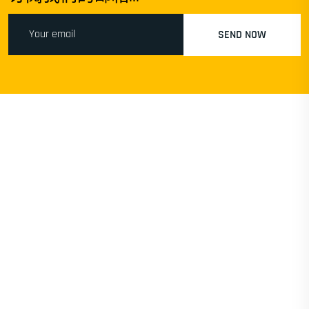
SEND NOW