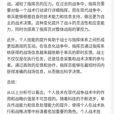
战，减轻了指挥员的压力。在过去的战争中，指挥员需
要对每一个战术行动进行详细指挥，而在现代战争中，
单兵能够根据自身的技术能力和信息支持，做出更为自
主的战术决策。这种变化提升了战斗的灵活性和应变能
力，同时也提高了指挥员对整体战局的掌控力。
此外，个人技能的提升有助于战士与指挥体系之间形成
更加高效的互动。在信息化战争中，指挥员通过指挥系
统获得的战场信息越来越依赖于单兵的即时反馈。战士
不仅仅是在执行任务，还是信息采集和战术决策的参与
者。通过高效的反馈和协作，指挥员能够在最短时间内
获得准确的战场信息，从而做出科学决策。
总结：
从以上分析可以看出，个人技术在现代战争战术中的作
用和战略价值是不可忽视的。随着科技的不断进步，单
兵作战能力和信息处理能力的提升，使得个人在战术执
行和战略决策中扮演着愈加重要的角色。个人战术技